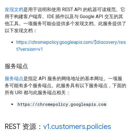
发现文档
是用于说明和使用 REST API 的机器可读规范。它
用于构建客户端库、IDE 插件以及与 Google API 交互的其
他工具。一项服务可能会提供多个发现文档。此服务提供了
以下发现文档：
https://chromepolicy.googleapis.com/$discovery/res
t?version=v1
服务端点
服务端点
是指定 API 服务的网络地址的基本网址。一项服
务可能有多个服务端点。此服务具有以下服务端点，下面的
所有 URI 都与此服务端点相关：
https://chromepolicy.googleapis.com
REST 资源：
v1
.
customers
.
policies