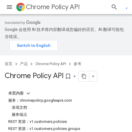
Chrome Policy API
Google 会使用 AI 技术将内容翻译成您偏好的语言。AI 翻译可能包
含错误。
首页
产品
Chrome Policy API
参考
Chrome Policy API
bookmark_border
本页内容
服务：chromepolicy.googleapis.com
发现文档
服务端点
REST 资源：v1.customers.policies
REST 资源：v1.customers.policies.groups