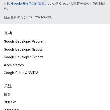
参阅
Google 开发者网站政策
。Java 是 Oracle 和/或其关联公司的注册商
标。
最后更新时间 (UTC)：2024-07-29。
互动
Google Developer Program
Google Developer Groups
Google Developer Experts
Accelerators
Google Cloud & NVIDIA
关注
博客
Bluesky