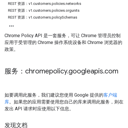
REST 资源：v1.customers.policies.networks
REST 资源：v1.customers.policies.orgunits
REST 资源：v1.customers.policySchemas
Chrome Policy API 是一套服务，可让 Chrome 管理员控制
应用于受管理的 Chrome 操作系统设备和 Chrome 浏览器的
政策。
服务：chromepolicy
.
googleapis
.
com
如要调用此服务，我们建议您使用 Google 提供的
客户端
库
。如果您的应用需要使用您自己的库来调用此服务，则在
发出 API 请求时应使用以下信息。
发现文档