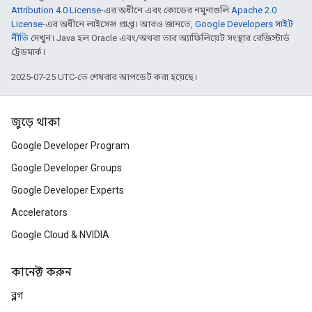
Attribution 4.0 License
-এর অধীনে এবং কোডের নমুনাগুলি
Apache 2.0
License
-এর অধীনে লাইসেন্স প্রাপ্ত। আরও জানতে,
Google Developers সাইট
নীতি
দেখুন। Java হল Oracle এবং/অথবা তার অ্যাফিলিয়েট সংস্থার রেজিস্টার্ড
ট্রেডমার্ক।
2025-07-25 UTC-তে শেষবার আপডেট করা হয়েছে।
জুড়ে থাকা
Google Developer Program
Google Developer Groups
Google Developer Experts
Accelerators
Google Cloud & NVIDIA
কানেক্ট করুন
ব্লগ