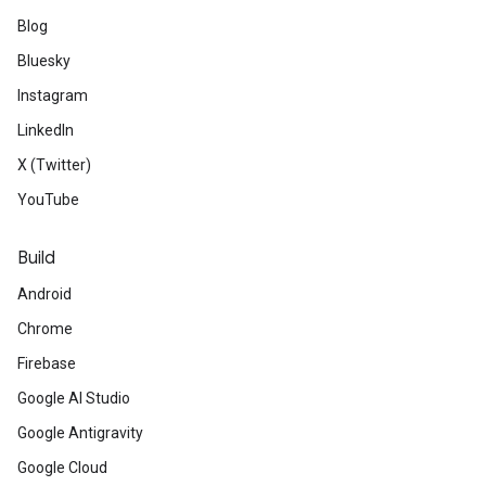
Blog
Bluesky
Instagram
LinkedIn
X (Twitter)
YouTube
Build
Android
Chrome
Firebase
Google AI Studio
Google Antigravity
Google Cloud