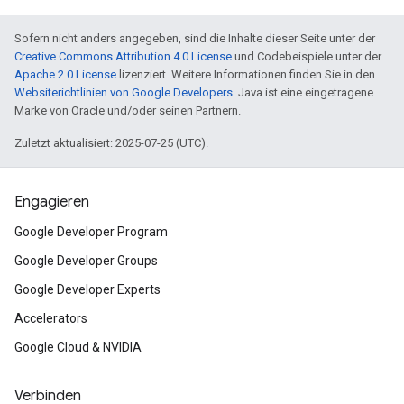
Sofern nicht anders angegeben, sind die Inhalte dieser Seite unter der
Creative Commons Attribution 4.0 License
und Codebeispiele unter der
Apache 2.0 License
lizenziert. Weitere Informationen finden Sie in den
Websiterichtlinien von Google Developers
. Java ist eine eingetragene
Marke von Oracle und/oder seinen Partnern.
Zuletzt aktualisiert: 2025-07-25 (UTC).
Engagieren
Google Developer Program
Google Developer Groups
Google Developer Experts
Accelerators
Google Cloud & NVIDIA
Verbinden