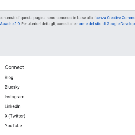
contenuti di questa pagina sono concessi in base alla
licenza Creative Common
 Apache 2.0
. Per ulteriori dettagli, consulta le
norme del sito di Google Develop
Connect
Blog
Bluesky
Instagram
LinkedIn
X (Twitter)
YouTube