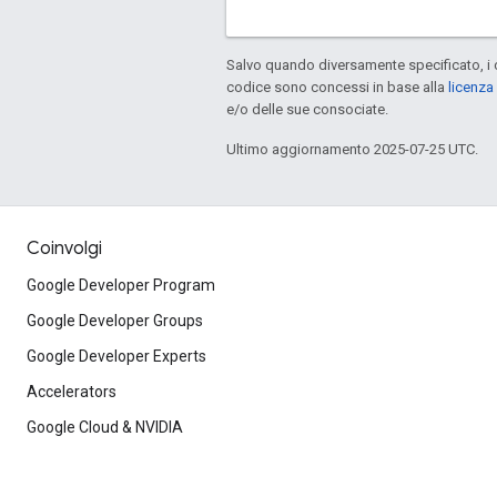
Salvo quando diversamente specificato, i 
codice sono concessi in base alla
licenza
e/o delle sue consociate.
Ultimo aggiornamento 2025-07-25 UTC.
Coinvolgi
Google Developer Program
Google Developer Groups
Google Developer Experts
Accelerators
Google Cloud & NVIDIA