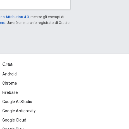
s Attribution 4.0
, mentre gli esempi di
ers
. Java è un marchio registrato di Oracle
Crea
Android
Chrome
Firebase
Google AI Studio
Google Antigravity
Google Cloud