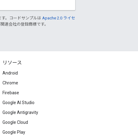
ます。コードサンプルは
Apache 2.0 ライセ
 および関連会社の登録商標です。
リソース
Android
Chrome
Firebase
Google AI Studio
Google Antigravity
Google Cloud
Google Play