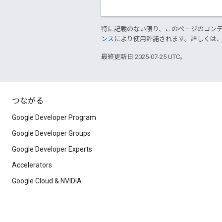
特に記載のない限り、このページのコン
ンス
により使用許諾されます。詳しくは
最終更新日 2025-07-25 UTC。
つながる
Google Developer Program
Google Developer Groups
Google Developer Experts
Accelerators
Google Cloud & NVIDIA