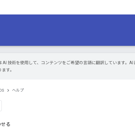
le は AI 技術を使用して、コンテンツをご希望の言語に翻訳しています。AI 
ります。
OS
ヘルプ
わせる