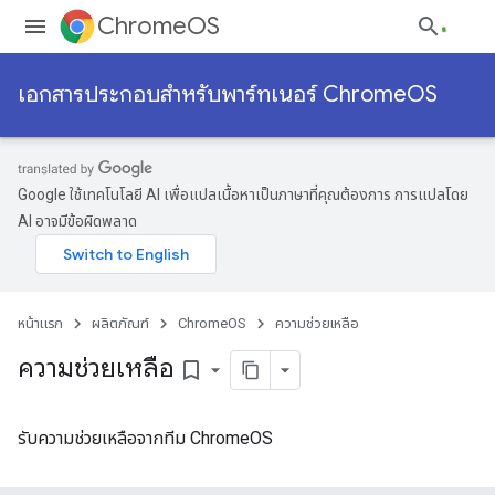
ChromeOS
เอกสารประกอบสำหรับพาร์ทเนอร์ ChromeOS
Google ใช้เทคโนโลยี AI เพื่อแปลเนื้อหาเป็นภาษาที่คุณต้องการ การแปลโดย
AI อาจมีข้อผิดพลาด
หน้าแรก
ผลิตภัณฑ์
ChromeOS
ความช่วยเหลือ
ความช่วยเหลือ
bookmark_border
รับความช่วยเหลือจากทีม ChromeOS