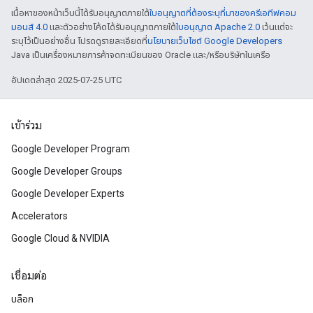
เนื้อหาของหน้าเว็บนี้ได้รับอนุญาตภายใต้
ใบอนุญาตที่ต้องระบุที่มาของครีเอทีฟคอม
มอนส์ 4.0
และตัวอย่างโค้ดได้รับอนุญาตภายใต้
ใบอนุญาต Apache 2.0
เว้นแต่จะ
ระบุไว้เป็นอย่างอื่น โปรดดูรายละเอียดที่
นโยบายเว็บไซต์ Google Developers
Java เป็นเครื่องหมายการค้าจดทะเบียนของ Oracle และ/หรือบริษัทในเครือ
อัปเดตล่าสุด 2025-07-25 UTC
เข้าร่วม
Google Developer Program
Google Developer Groups
Google Developer Experts
Accelerators
Google Cloud & NVIDIA
เชื่อมต่อ
บล็อก