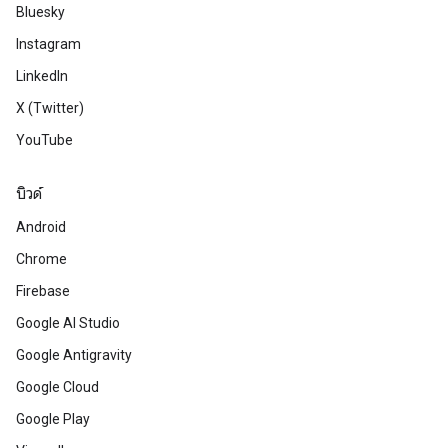
Bluesky
Instagram
LinkedIn
X (Twitter)
YouTube
บิวด์
Android
Chrome
Firebase
Google AI Studio
Google Antigravity
Google Cloud
Google Play