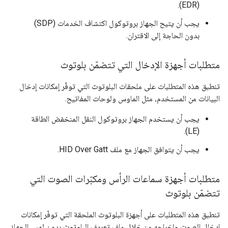
(EDR).
يجب أن يتيح الجهاز بروتوكول اكتشاف الخدمات (SDP)
بدون الحاجة إلى الاقتران.
متطلبات أجهزة الإدخال التي تتضمّن بلوتوث
تنطبق هذه المتطلبات على ملحقات البلوتوث التي توفّر إمكانات إدخال
البيانات من المستخدم، مثل الماوس ولوحات المفاتيح.
يجب أن يستخدم الجهاز بروتوكول النقل المنخفض الطاقة
(LE).
يجب أن يتوافق الجهاز مع ملف HID Over Gatt.
متطلبات أجهزة سماعات الرأس ومكبّرات الصوت التي
تتضمّن بلوتوث
تنطبق هذه المتطلبات على أجهزة البلوتوث الملحقة التي توفّر إمكانات
إدخال الصوت وإخراجه من خلال ملف تعريف البلوتوث بدون لمس الجهاز