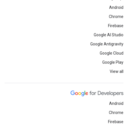
Android
Chrome
Firebase
Google AI Studio
Google Antigravity
Google Cloud
Google Play
View all
Android
Chrome
Firebase