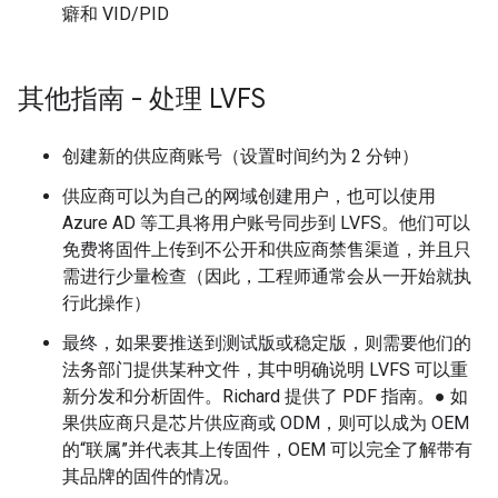
癖和 VID/PID
其他指南 - 处理 LVFS
创建新的供应商账号（设置时间约为 2 分钟）
供应商可以为自己的网域创建用户，也可以使用
Azure AD 等工具将用户账号同步到 LVFS。他们可以
免费将固件上传到不公开和供应商禁售渠道，并且只
需进行少量检查（因此，工程师通常会从一开始就执
行此操作）
最终，如果要推送到测试版或稳定版，则需要他们的
法务部门提供某种文件，其中明确说明 LVFS 可以重
新分发和分析固件。Richard 提供了 PDF 指南。● 如
果供应商只是芯片供应商或 ODM，则可以成为 OEM
的“联属”并代表其上传固件，OEM 可以完全了解带有
其品牌的固件的情况。