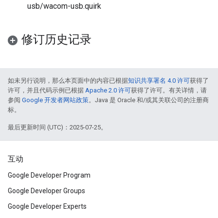
usb/wacom-usb.quirk
修订历史记录
如未另行说明，那么本页面中的内容已根据
知识共享署名 4.0 许可
获得了
许可，并且代码示例已根据
Apache 2.0 许可
获得了许可。有关详情，请
参阅
Google 开发者网站政策
。Java 是 Oracle 和/或其关联公司的注册商
标。
最后更新时间 (UTC)：2025-07-25。
互动
Google Developer Program
Google Developer Groups
Google Developer Experts