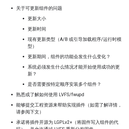
关于可更新组件的问题
更新大小
更新时间
现有更新类型（A/B 或引导加载程序/运行时模
型）
更新期间，组件的功能会发生什么变化？
系统必须发生什么情况才能开始使用成功的更
新？
是否需要按特定顺序安装多个组件？
熟悉或了解如何使用 LVFS/fwupd
能够提交工程资源来帮助实现插件（如需了解详情，
请参阅下文）
承诺将插件开源为 LGPLv2+（将固件写入组件的代