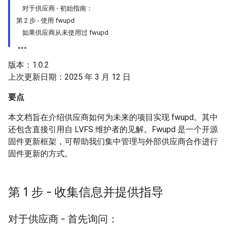
对于供应商 - 初始指南：
第 2 步 - 使用 fwupd
如果供应商从未使用过 fwupd
版本：1.0.2
上次更新日期：2025 年 3 月 12 日
要点
本文档旨在介绍供应商如何为未来的项目实现 fwupd。其中
还包含直接引用自 LVFS 维护者的见解。Fwupd 是一个开源
固件更新框架，可帮助我们集中管理与外部供应商合作进行
固件更新的方式。
第 1 步 - 收集信息并提供指导
对于供应商 - 首先询问：