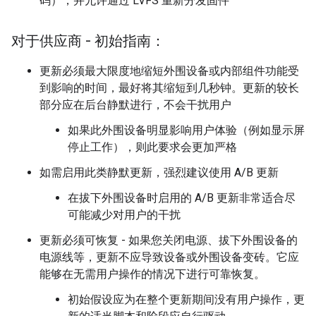
码），并允许通过 LVFS 重新分发固件
对于供应商 - 初始指南：
更新必须最大限度地缩短外围设备或内部组件功能受
到影响的时间，最好将其缩短到几秒钟。更新的较长
部分应在后台静默进行，不会干扰用户
如果此外围设备明显影响用户体验（例如显示屏
停止工作），则此要求会更加严格
如需启用此类静默更新，强烈建议使用 A/B 更新
在拔下外围设备时启用的 A/B 更新非常适合尽
可能减少对用户的干扰
更新必须可恢复 - 如果您关闭电源、拔下外围设备的
电源线等，更新不应导致设备或外围设备变砖。它应
能够在无需用户操作的情况下进行可靠恢复。
初始假设应为在整个更新期间没有用户操作，更