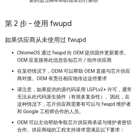
新的适当脚本和阶段应自行驱动
第 2 步 - 使用 fwupd
如果供应商从未使用过 fwupd
ChromeOS 通过 fwupd 向 OEM 提供固件更新要求。
OEM 应直接将此信息告知芯片 / 组件供应商
在某些情况下，ODM 可以帮助 OEM 直接与芯片供应
商对接。OEM 有责任相应地传达这些要求
请注意，如果提供的源代码采用 LGPLv2+ 许可，通常
无法从此代码派生插件（有很多复杂性）。因此，在
这种情况下，芯片供应商需要有可以与 fwupd 维护者
和 Google 工程师合作的人员。
OEM 可以主动帮助争取芯片供应商承诺与维护者密切
合作。供应商端的工程支持请求需满足以下要求：