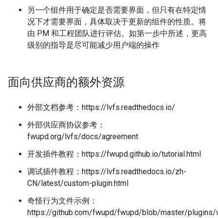
另一个组件用于确定是否需要界面，但只有在特定情
况下才需要界面，具体取决于更新的组件的性质。将
由 PM 和工程团队进行评估。如第一步中所述，更高
级别的指导是尽可能减少用户端的操作
面向供应商的额外资源
外部文档参考：https://lvfs.readthedocs.io/
外部供应商协议参考：
fwupd.org/lvfs/docs/agreement
开发插件教程：https://fwupd.github.io/tutorial.html
调试插件教程：https://lvfs.readthedocs.io/zh-
CN/latest/custom-plugin.html
奇怪行为文件示例：
https://github.com/fwupd/fwupd/blob/master/plugins