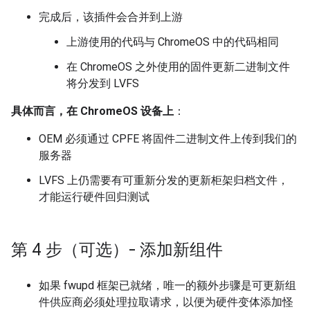
完成后，该插件会合并到上游
上游使用的代码与 ChromeOS 中的代码相同
在 ChromeOS 之外使用的固件更新二进制文件
将分发到 LVFS
具体而言，在 ChromeOS 设备上
：
OEM 必须通过 CPFE 将固件二进制文件上传到我们的
服务器
LVFS 上仍需要有可重新分发的更新柜架归档文件，
才能运行硬件回归测试
第 4 步（可选）- 添加新组件
如果 fwupd 框架已就绪，唯一的额外步骤是可更新组
件供应商必须处理拉取请求，以便为硬件变体添加怪