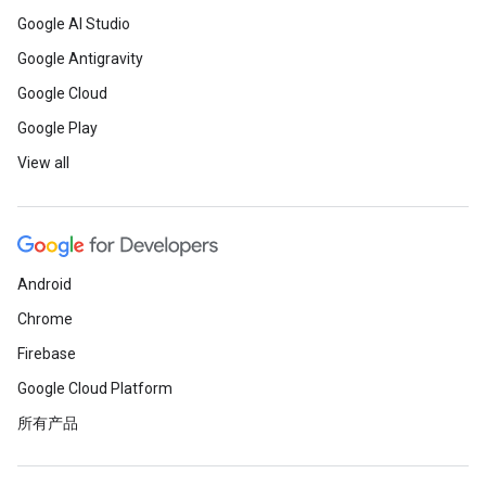
Google AI Studio
Google Antigravity
Google Cloud
Google Play
View all
Android
Chrome
Firebase
Google Cloud Platform
所有产品