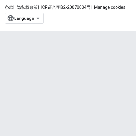
条款
隐私权政策
ICP证合字B2-20070004号
Manage cookies