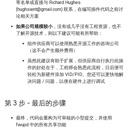
寄名单或直接与 Richard Hughes
(hughsient@gmail.com) 联系，在编写插件代码之前讨
论相关方案
如果公司规模较小
，没有或几乎没有工程资源，也不
了解开源技术，则以下建议可能有所帮助：
组件供应商可以使用熟悉开源工作的咨询公司
（这不会产生额外费用）
虽然此建议有助于扩展，但供应商自行执行此操
作的好处在于，工程师会熟悉此流程，日后便可
轻松为新硬件添加 VID/PID。您还可以更快地解
决问题 / 问题，以便在硬件上进行调试
第 3 步 - 最后的步骤
最终，代码会重构为可审核的小型提交，并使用
fwupd 中的所有共享功能