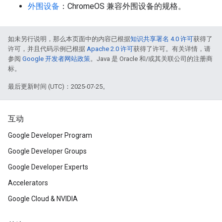
外围设备
：ChromeOS 兼容外围设备的规格。
如未另行说明，那么本页面中的内容已根据
知识共享署名 4.0 许可
获得了
许可，并且代码示例已根据
Apache 2.0 许可
获得了许可。有关详情，请
参阅
Google 开发者网站政策
。Java 是 Oracle 和/或其关联公司的注册商
标。
最后更新时间 (UTC)：2025-07-25。
互动
Google Developer Program
Google Developer Groups
Google Developer Experts
Accelerators
Google Cloud & NVIDIA