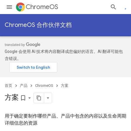
ChromeOS
ChromeOS 合作伙伴文档
Google 会使用 AI 技术将内容翻译成您偏好的语言。AI 翻译可能包
含错误。
首页
产品
ChromeOS
方案
方案
bookmark_border
用于确定要制作哪些产品、产品中包含的内容以及生命周期
详细信息的资源