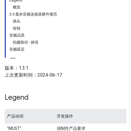
Legend
概览
3.5 毫米音频连接器硬件规范
插头
按钮
音频品质
拍摄路径 - 静音
音频延迟
版本：1.3.1
上次更新时间：2024-06-17
Legend
产品动词
开发操作
"MUST"
强制性产品要求