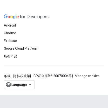
Android
Chrome
Firebase
Google Cloud Platform
所有产品
条款
隐私权政策
ICP证合字B2-20070004号
Manage cookies