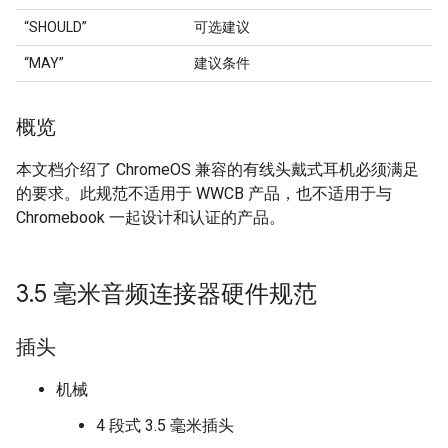
“SHOULD”
可选建议
“MAY”
建议条件
概览
本文档介绍了 ChromeOS 兼容的有线头戴式耳机必须满足
的要求。此规范不适用于 WWCB 产品，也不适用于与
Chromebook 一起设计和认证的产品。
3
.
5 毫米音频连接器硬件规范
插头
机械
4 段式 3.5 毫米插头