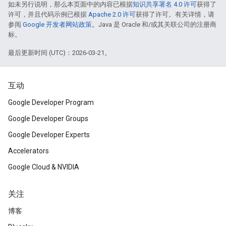
如未另行说明，那么本页面中的内容已根据
知识共享署名 4.0 许可
获得了
许可，并且代码示例已根据
Apache 2.0 许可
获得了许可。有关详情，请
参阅
Google 开发者网站政策
。Java 是 Oracle 和/或其关联公司的注册商
标。
最后更新时间 (UTC)：2026-03-21。
互动
Google Developer Program
Google Developer Groups
Google Developer Experts
Accelerators
Google Cloud & NVIDIA
关注
博客