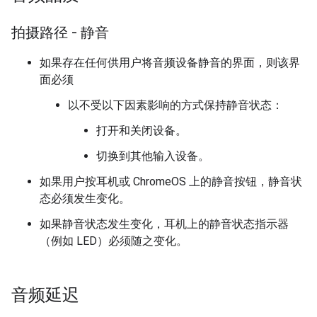
拍摄路径 - 静音
如果存在任何供用户将音频设备静音的界面，则该界
面必须
以不受以下因素影响的方式保持静音状态：
打开和关闭设备。
切换到其他输入设备。
如果用户按耳机或 ChromeOS 上的静音按钮，静音状
态必须发生变化。
如果静音状态发生变化，耳机上的静音状态指示器
（例如 LED）必须随之变化。
音频延迟