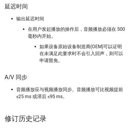
延迟时间
输出延迟时间
在用户发起播放的操作后，音频播放必须在 500
毫秒内开始。
如果设备原始设备制造商(OEM)可以证明
在未满足此要求时不会引入回声，则可以
申请豁免。
A
/
V 同步
音频播放应与视频播放同步。音频播放可比视频提前
≤25 ms 或滞后 ≤95 ms。
修订历史记录