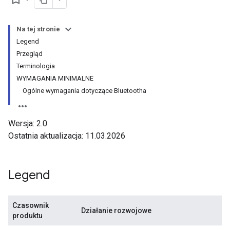
Na tej stronie
Legend
Przegląd
Terminologia
WYMAGANIA MINIMALNE
Ogólne wymagania dotyczące Bluetootha
Wersja: 2.0
Ostatnia aktualizacja: 11.03.2026
Legend
Czasownik
Działanie rozwojowe
produktu