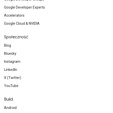
Google Developer Experts
Accelerators
Google Cloud & NVIDIA
Społeczność
Blog
Bluesky
Instagram
LinkedIn
X (Twitter)
YouTube
Build
Android