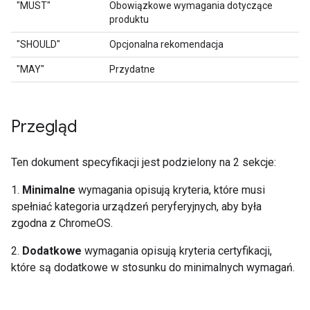
"MUST"
Obowiązkowe wymagania dotyczące
produktu
"SHOULD"
Opcjonalna rekomendacja
"MAY"
Przydatne
Przegląd
Ten dokument specyfikacji jest podzielony na 2 sekcje:
1.
Minimalne
wymagania opisują kryteria, które musi
spełniać kategoria urządzeń peryferyjnych, aby była
zgodna z ChromeOS.
2.
Dodatkowe
wymagania opisują kryteria certyfikacji,
które są dodatkowe w stosunku do minimalnych wymagań.