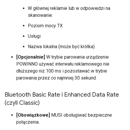
W głównej reklamie lub w odpowiedzi na
skanowanie:
Poziom mocy TX
Usługi
Nazwa lokalna (może być krótka)
[Opcjonalnie]
W trybie parowania urządzenie
POWINNO używać interwału reklamowego nie
dłuższego niż 100 ms i pozostawać w trybie
parowania przez co najmniej 30 sekund.
Bluetooth Basic Rate i Enhanced Data Rate
(czyli Classic)
[Obowiązkowe]
MUSI obsługiwać bezpieczne
połączenia.