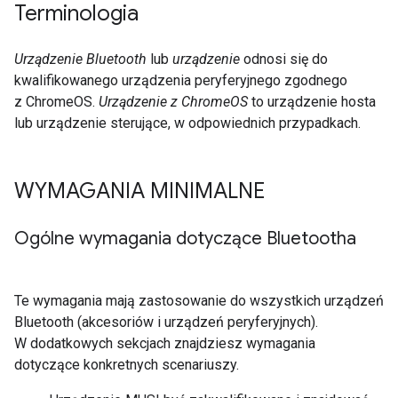
Terminologia
Urządzenie Bluetooth
lub
urządzenie
odnosi się do
kwalifikowanego urządzenia peryferyjnego zgodnego
z ChromeOS.
Urządzenie z ChromeOS
to urządzenie hosta
lub urządzenie sterujące, w odpowiednich przypadkach.
WYMAGANIA MINIMALNE
Ogólne wymagania dotyczące Bluetootha
Te wymagania mają zastosowanie do wszystkich urządzeń
Bluetooth (akcesoriów i urządzeń peryferyjnych).
W dodatkowych sekcjach znajdziesz wymagania
dotyczące konkretnych scenariuszy.