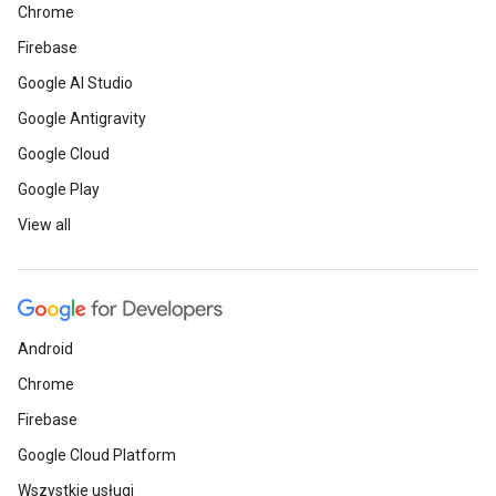
Chrome
Firebase
Google AI Studio
Google Antigravity
Google Cloud
Google Play
View all
Android
Chrome
Firebase
Google Cloud Platform
Wszystkie usługi