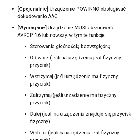
[Opcjonalnie]
Urządzenie POWINNO obsługiwać
dekodowanie AAC.
[Wymagane]
Urządzenie MUSI obsługiwać
AVRCP 1.6 lub nowszy, w tym te funkcje:
Sterowanie głośnością bezwzględną
Odtwórz (jeśli na urządzeniu jest fizyczny
przycisk)
Wstrzymaj (jeśli urządzenie ma fizyczny
przycisk)
Zatrzymaj (jeśli urządzenie ma fizyczny
przycisk)
Dalej (jeśli na urządzeniu znajduje się przycisk
fizyczny)
Wstecz (jeśli na urządzeniu jest fizyczny