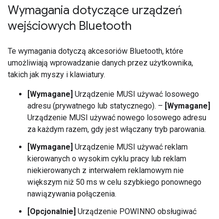
Wymagania dotyczące urządzeń
wejściowych Bluetooth
Te wymagania dotyczą akcesoriów Bluetooth, które
umożliwiają wprowadzanie danych przez użytkownika,
takich jak myszy i klawiatury.
[Wymagane]
Urządzenie MUSI używać losowego
adresu (prywatnego lub statycznego). –
[Wymagane]
Urządzenie MUSI używać nowego losowego adresu
za każdym razem, gdy jest włączany tryb parowania.
[Wymagane]
Urządzenie MUSI używać reklam
kierowanych o wysokim cyklu pracy lub reklam
niekierowanych z interwałem reklamowym nie
większym niż 50 ms w celu szybkiego ponownego
nawiązywania połączenia.
[Opcjonalnie]
Urządzenie POWINNO obsługiwać