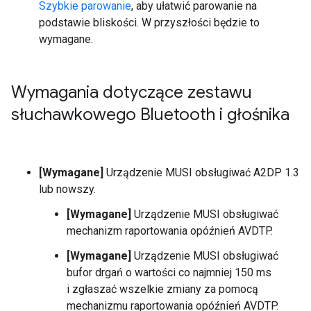
Szybkie parowanie
, aby ułatwić parowanie na
podstawie bliskości. W przyszłości będzie to
wymagane.
Wymagania dotyczące zestawu
słuchawkowego Bluetooth i głośnika
[Wymagane]
Urządzenie MUSI obsługiwać A2DP 1.3
lub nowszy.
[Wymagane]
Urządzenie MUSI obsługiwać
mechanizm raportowania opóźnień AVDTP.
[Wymagane]
Urządzenie MUSI obsługiwać
bufor drgań o wartości co najmniej 150 ms
i zgłaszać wszelkie zmiany za pomocą
mechanizmu raportowania opóźnień AVDTP.