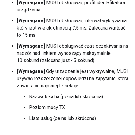
[Wymagane]
MUSI obsługiwać profil identyfikatora
urządzenia.
[Wymagane]
MUSI obsługiwać interwał wykrywania,
który jest wielokrotnością 7,5 ms. Zalecana wartość
to 15 ms.
[Wymagane]
MUSI obsługiwać czas oczekiwania na
nadzór nad linkiem wynoszący maksymalnie
10 sekund (zalecane jest <5 sekund).
[Wymagane]
Gdy urządzenie jest wykrywalne, MUSI
używać rozszerzonej odpowiedzi na zapytanie, która
zawiera co najmniej te sekcje:
Nazwa lokalna (pełna lub skrócona)
Poziom mocy TX
Lista usług (pełna lub skrócona)