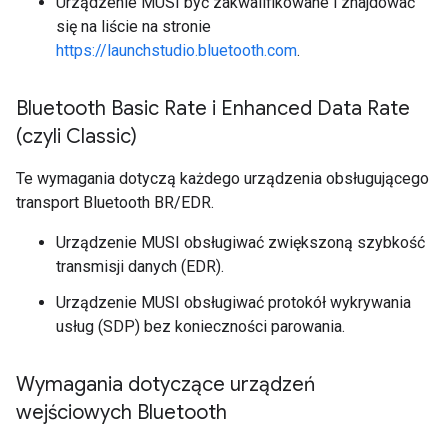
Urządzenie MUSI być zakwalifikowane i znajdować
się na liście na stronie
https://launchstudio.bluetooth.com
.
Bluetooth Basic Rate i Enhanced Data Rate
(czyli Classic)
Te wymagania dotyczą każdego urządzenia obsługującego
transport Bluetooth BR/EDR.
Urządzenie MUSI obsługiwać zwiększoną szybkość
transmisji danych (EDR).
Urządzenie MUSI obsługiwać protokół wykrywania
usług (SDP) bez konieczności parowania.
Wymagania dotyczące urządzeń
wejściowych Bluetooth