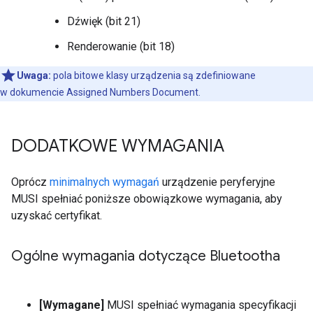
Dźwięk (bit 21)
Renderowanie (bit 18)
Uwaga:
pola bitowe klasy urządzenia są zdefiniowane
w dokumencie Assigned Numbers Document.
DODATKOWE WYMAGANIA
Oprócz
minimalnych wymagań
urządzenie peryferyjne
MUSI spełniać poniższe obowiązkowe wymagania, aby
uzyskać certyfikat.
Ogólne wymagania dotyczące Bluetootha
[Wymagane]
MUSI spełniać wymagania specyfikacji