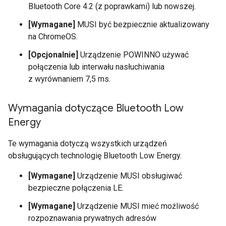
Bluetooth Core 4.2 (z poprawkami) lub nowszej.
[Wymagane]
MUSI być bezpiecznie aktualizowany
na ChromeOS.
[Opcjonalnie]
Urządzenie POWINNO używać
połączenia lub interwału nasłuchiwania
z wyrównaniem 7,5 ms.
Wymagania dotyczące Bluetooth Low
Energy
Te wymagania dotyczą wszystkich urządzeń
obsługujących technologię Bluetooth Low Energy.
[Wymagane]
Urządzenie MUSI obsługiwać
bezpieczne połączenia LE.
[Wymagane]
Urządzenie MUSI mieć możliwość
rozpoznawania prywatnych adresów