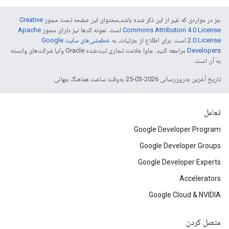
جز در مواردی که غیر از این ذکر شده باشد،‌محتوای این صفحه تحت مجوز
Creative
Commons Attribution 4.0 License
است. نمونه کدها نیز دارای مجوز
Apache
2.0 License
است. برای اطلاع از جزئیات، به
خطمشی‌های سایت Google
Developers‏
مراجعه کنید. جاوا علامت تجاری ثبت‌شده Oracle و/یا شرکت‌های وابسته
به آن است.
تاریخ آخرین به‌روزرسانی 2026-03-25 به‌وقت ساعت هماهنگ جهانی.
تعامل
Google Developer Program
Google Developer Groups
Google Developer Experts
Accelerators
Google Cloud & NVIDIA
متصل کردن