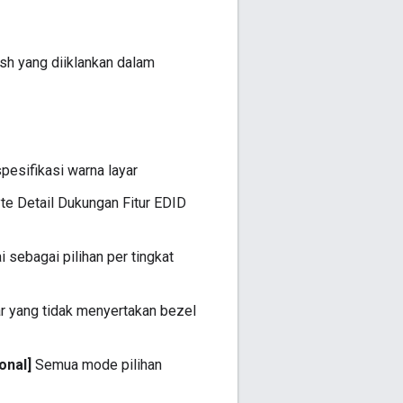
sh yang diiklankan dalam
pesifikasi warna layar
e Detail Dukungan Fitur EDID
sebagai pilihan per tingkat
ar yang tidak menyertakan bezel
onal]
Semua mode pilihan