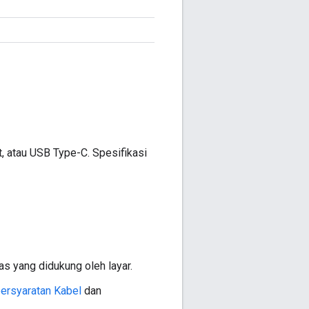
, atau USB Type-C. Spesifikasi
s yang didukung oleh layar.
ersyaratan Kabel
dan