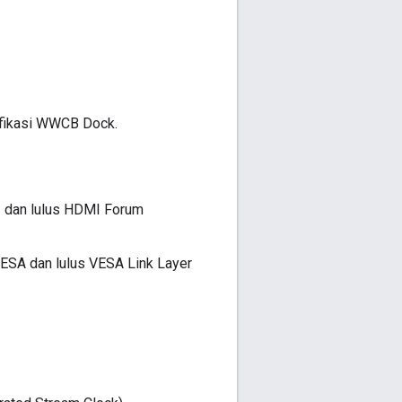
ifikasi WWCB Dock.
 dan lulus HDMI Forum
ESA dan lulus VESA Link Layer