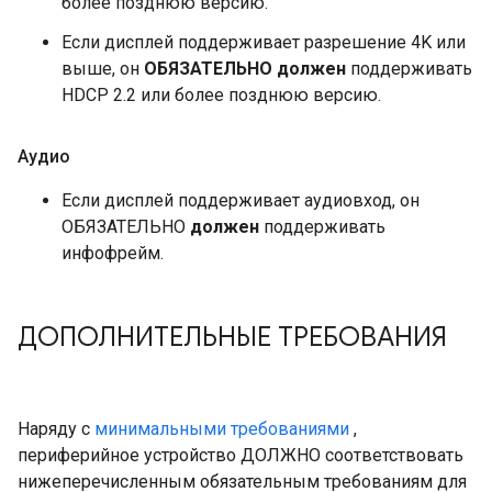
более позднюю версию.
Если дисплей поддерживает разрешение 4K или
выше, он
ОБЯЗАТЕЛЬНО должен
поддерживать
HDCP 2.2 или более позднюю версию.
Аудио
Если дисплей поддерживает аудиовход, он
ОБЯЗАТЕЛЬНО
должен
поддерживать
инфофрейм.
ДОПОЛНИТЕЛЬНЫЕ ТРЕБОВАНИЯ
Наряду с
минимальными требованиями
,
периферийное устройство ДОЛЖНО соответствовать
нижеперечисленным обязательным требованиям для