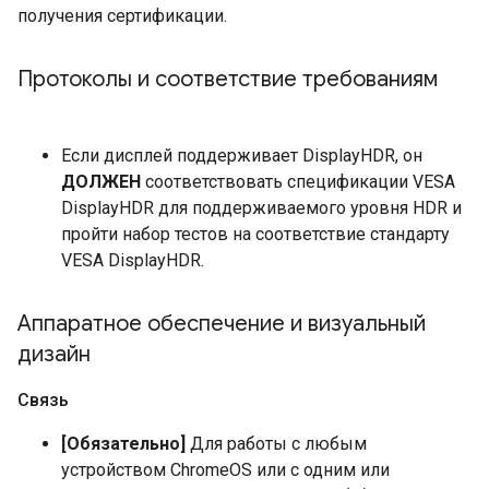
получения сертификации.
Протоколы и соответствие требованиям
Если дисплей поддерживает DisplayHDR, он
ДОЛЖЕН
соответствовать спецификации VESA
DisplayHDR для поддерживаемого уровня HDR и
пройти набор тестов на соответствие стандарту
VESA DisplayHDR.
Аппаратное обеспечение и визуальный
дизайн
Связь
[Обязательно]
Для работы с любым
устройством ChromeOS или с одним или