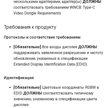
несколькими адаптерами, адаптер(ы)
ДОЛЖНЫ
соответствовать требованиям WWCB: Type-C
Video Dongle Requirements.
Требования к продукту
Протоколы и соответствие требованиям
[Обязательно]
Все входы дисплея
ДОЛЖНЫ
поддерживать заявленное разрешение и частоту
обновления, указанные в спецификации
Extended Display Identification Data (EDID).
Идентификация
[Обязательно]
Цветовые координаты RGBW в
EDID
ДОЛЖНЫ
соответствовать типичному
значению, указанному в спецификации цвета
дисплея.