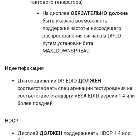
тактового генератора).
На дисплее
ОБЯЗАТЕЛЬНО должна
быть указана возможность
поддержки частоты нисходящего
распространения сигнала в DPCD
путем установки бита
MAX_DOWNSPREAD.
Идентификация
Для соединений DP, EDID
ДОЛЖЕН
соответствовать спецификации тестирования на
соответствие стандарту VESA EDID версии 1.4 или
более поздней.
HDCP
Дисплей
ДОЛЖЕН
поддерживать HDCP 1.4 или