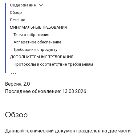
Содержание
Обзор
Легенда
МИНИМАЛЬНЫЕ ТРЕБОВАНИЯ
Типы отображения
Аппаратное обеспечение
Требования к продукту
ДОПОЛНИТЕЛЬНЫЕ ТРЕБОВАНИЯ
Протоколы и соответствие требованиям
Версия: 2.0
Последнее обновление: 13.03.2026
Обзор
Данный технический документ разделен на две части: