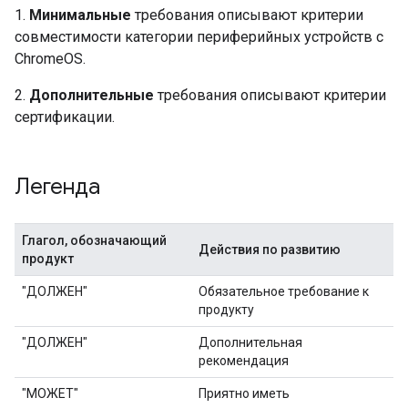
1.
Минимальные
требования описывают критерии
совместимости категории периферийных устройств с
ChromeOS.
2.
Дополнительные
требования описывают критерии
сертификации.
Легенда
Глагол, обозначающий
Действия по развитию
продукт
"ДОЛЖЕН"
Обязательное требование к
продукту
"ДОЛЖЕН"
Дополнительная
рекомендация
"МОЖЕТ"
Приятно иметь