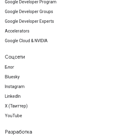
Google Developer Program
Google Developer Groups
Google Developer Experts
Accelerators
Google Cloud & NVIDIA
Соцсети
Блог
Bluesky
Instagram
LinkedIn
X (Твиттер)
YouTube
Разработка