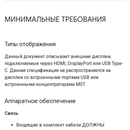
МИНИМАЛЬНЫЕ ТРЕБОВАНИЯ
Типы отображения
Данный документ описывает внешние дисплеи,
подключаемые через HDMI, DisplayPort или USB Type-
C. Данная спецификация не распространяется на
дисплеи со встроенными портами USB или
встроенными концентраторами MST.
Аппаратное обеспечение
Связь
Входящие в комплект кабели ДОЛЖНЫ