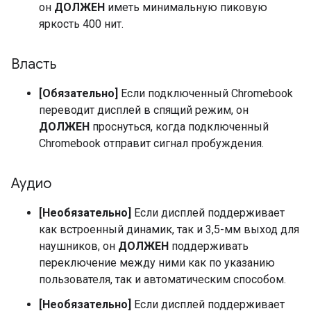
он
ДОЛЖЕН
иметь минимальную пиковую
яркость 400 нит.
Власть
[Обязательно]
Если подключенный Chromebook
переводит дисплей в спящий режим, он
ДОЛЖЕН
проснуться, когда подключенный
Chromebook отправит сигнал пробуждения.
Аудио
[Необязательно]
Если дисплей поддерживает
как встроенный динамик, так и 3,5-мм выход для
наушников, он
ДОЛЖЕН
поддерживать
переключение между ними как по указанию
пользователя, так и автоматическим способом.
[Необязательно]
Если дисплей поддерживает