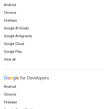
Android
Chrome
Firebase
Google AI Studio
Google Antigravity
Google Cloud
Google Play
View all
Android
Chrome
Firebase