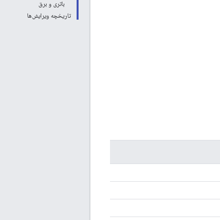
باتری و برق
تاریخچه ویرایش‌ها