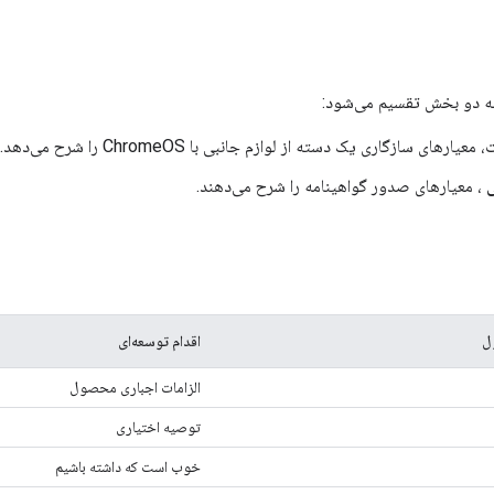
 دو بخش تقسیم می‌شود:
معیارهای سازگاری یک دسته از لوازم جانبی با ChromeOS را شرح می‌دهد.
، معیارهای صدور گواهینامه را شرح می‌دهند.
ل
اقدام توسعه‌ای
الزامات اجباری محصول
توصیه اختیاری
خوب است که داشته باشیم