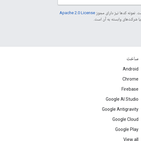
. نمونه کدها نیز دارای مجوز
Apache 2.0 License
ساخت
Android
Chrome
Firebase
Google AI Studio
Google Antigravity
Google Cloud
Google Play
View all