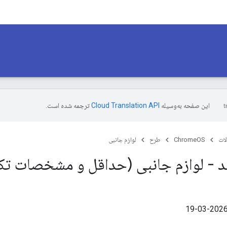
این صفحه به‌وسیله
ترجمه شده است.
ات
ChromeOS
طرح
لوازم جانبی
 - لوازم جانبی (حداقل و مشخصات تک