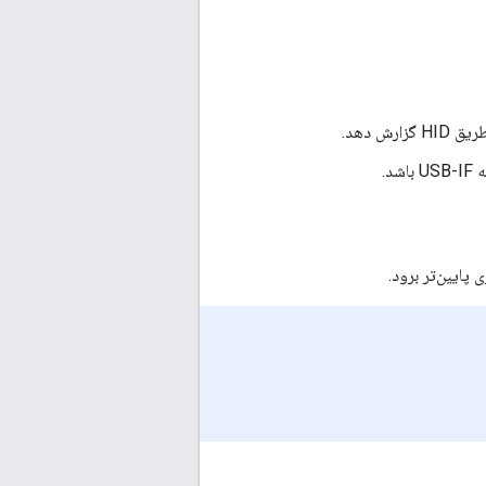
ش دهد.
ایین‌تر برود.