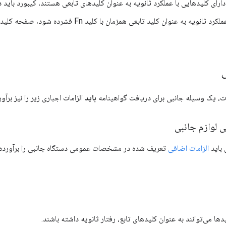
ارای کلیدهایی با عملکرد ثانویه به عنوان کلیدهای تابعی هستند، کیبورد باید دارای کلی
ی
مات، یک وسیله جانبی برای دریافت گواهینامه
باید
الزامات اجباری زیر را نیز برآور
لوازم جانبی
 باید
الزامات اضافی
تعریف شده در مشخصات عمومی دستگاه جانبی را برآورده 
ها می‌توانند به عنوان کلیدهای تابع، رفتار ثانویه داشته باشند.