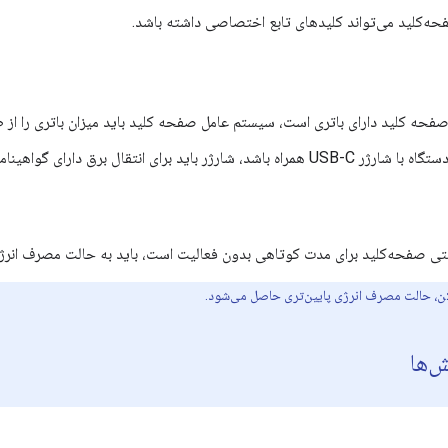
ه‌کلید می‌تواند کلیدهای تابع اختصاصی داشته باشد.
فحه کلید دارای باتری است، سیستم عامل صفحه کلید باید میزان باتری را از طریق HID گزار
USB-C همراه باشد، شارژر باید برای انتقال برق دارای گواهینامه USB-IF باشد.
ی صفحه‌کلید برای مدت کوتاهی بدون فعالیت است، باید به حالت مصرف انرژی پ
، حالت مصرف انرژی پایین‌تری حاصل می‌شود.
‌ها