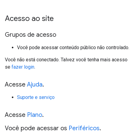
Acesso ao site
Grupos de acesso
Você pode acessar conteúdo público não controlado.
Você não está conectado. Talvez você tenha mais acesso
se
fazer login
.
Acesse
Ajuda
.
Suporte e serviço
Acesse
Plano
.
Você pode acessar os
Periféricos
.