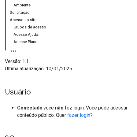
Ambiente
Solicitação
Acesso ao site
Grupos de acesso
Acesse Ajuda.
Acesse Plano.
Versão: 1.1
Última atualização: 10/01/2025
Usuário
Conectado
:você
não
fez login. Você pode acessar
conteúdo público. Quer
fazer login
?