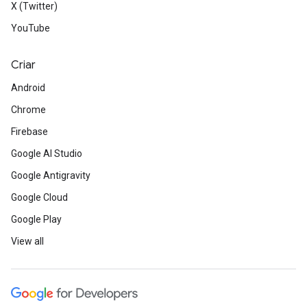
X (Twitter)
YouTube
Criar
Android
Chrome
Firebase
Google AI Studio
Google Antigravity
Google Cloud
Google Play
View all