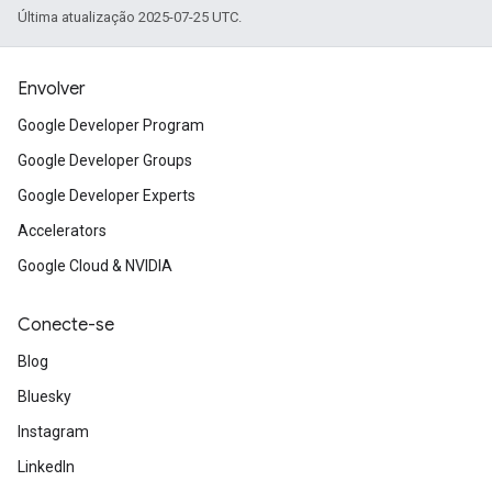
Última atualização 2025-07-25 UTC.
Envolver
Google Developer Program
Google Developer Groups
Google Developer Experts
Accelerators
Google Cloud & NVIDIA
Conecte-se
Blog
Bluesky
Instagram
LinkedIn