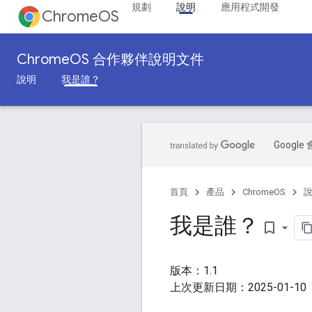
規劃
說明
應用程式開發
ChromeOS
ChromeOS 合作夥伴說明文件
說明
我是誰？
Goog
首頁
產品
ChromeOS
我是誰？
bookmark_border
版本：1.1
上次更新日期：2025-01-10