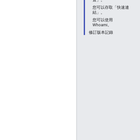
您可以存取「快速連
結」。
您可以使用
Whoami。
修訂版本記錄