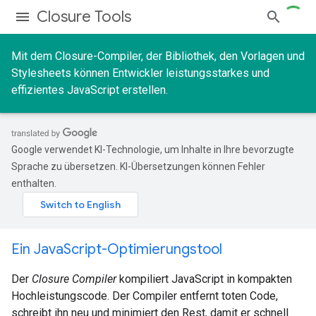
Closure Tools
Mit dem Closure-Compiler, der Bibliothek, den Vorlagen und
Stylesheets können Entwickler leistungsstarkes und
effizientes JavaScript erstellen.
Google verwendet KI-Technologie, um Inhalte in Ihre bevorzugte
Sprache zu übersetzen. KI-Übersetzungen können Fehler
enthalten.
Ein JavaScript-Optimierungstool
Der
Closure Compiler
kompiliert JavaScript in kompakten
Hochleistungscode. Der Compiler entfernt toten Code,
schreibt ihn neu und minimiert den Rest, damit er schnell