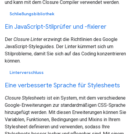
und kann mit dem Closure Compiler verwendet werden.
Schließungsbibliothek
Ein JavaScript-Stilprüfer und -fixierer
Der
Closure Linter
erzwingt die Richtlinien des Google
JavaScript-Styleguides. Der Linter kümmert sich um
Stilprobleme, damit Sie sich auf das Coding konzentrieren
können.
Linterverschluss
Eine verbesserte Sprache für Stylesheets
Closure Stylesheets
ist ein System, mit dem verschiedene
Google-Erweiterungen zur standardmäßigen CSS-Sprache
hinzugefügt werden. Mit diesen Erweiterungen können Sie
Variablen, Funktionen, Bedingungen und Mixins in Ihrem
Stylesheet definieren und verwenden, sodass Ihre
Stylesheets besser lesbar und pflegebar sind. Mit einem