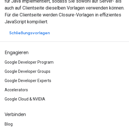
für Java implementiert, sodass Sie sowohl auf Server- als
auch auf Clientseite dieselben Vorlagen verwenden können.
Für die Clientseite werden Closure-Vorlagen in effizientes
JavaScript kompiliert.
Schließungsvorlagen
Engagieren
Google Developer Program
Google Developer Groups
Google Developer Experts
Accelerators
Google Cloud & NVIDIA
Verbinden
Blog