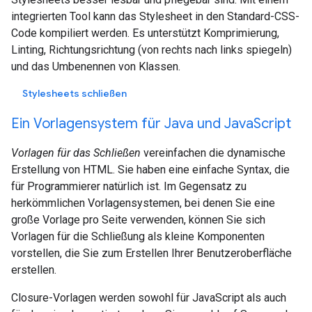
integrierten Tool kann das Stylesheet in den Standard-CSS-
Code kompiliert werden. Es unterstützt Komprimierung,
Linting, Richtungsrichtung (von rechts nach links spiegeln)
und das Umbenennen von Klassen.
Stylesheets schließen
Ein Vorlagensystem für Java und JavaScript
Vorlagen für das Schließen
vereinfachen die dynamische
Erstellung von HTML. Sie haben eine einfache Syntax, die
für Programmierer natürlich ist. Im Gegensatz zu
herkömmlichen Vorlagensystemen, bei denen Sie eine
große Vorlage pro Seite verwenden, können Sie sich
Vorlagen für die Schließung als kleine Komponenten
vorstellen, die Sie zum Erstellen Ihrer Benutzeroberfläche
erstellen.
Closure-Vorlagen werden sowohl für JavaScript als auch