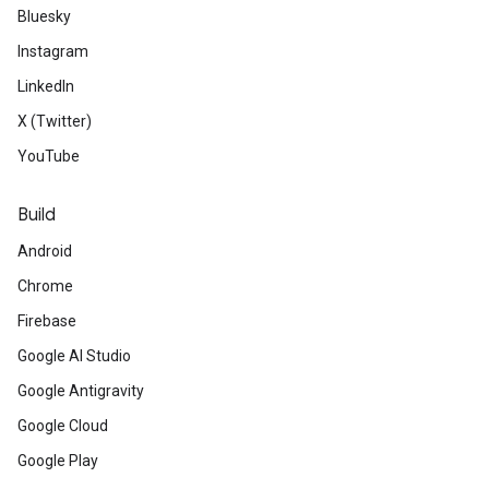
Bluesky
Instagram
LinkedIn
X (Twitter)
YouTube
Build
Android
Chrome
Firebase
Google AI Studio
Google Antigravity
Google Cloud
Google Play