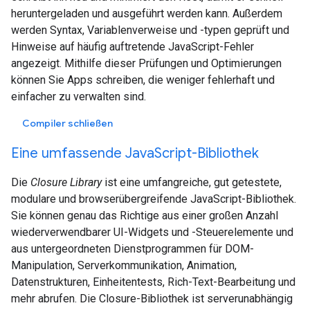
heruntergeladen und ausgeführt werden kann. Außerdem
werden Syntax, Variablenverweise und -typen geprüft und
Hinweise auf häufig auftretende JavaScript-Fehler
angezeigt. Mithilfe dieser Prüfungen und Optimierungen
können Sie Apps schreiben, die weniger fehlerhaft und
einfacher zu verwalten sind.
Compiler schließen
Eine umfassende JavaScript-Bibliothek
Die
Closure Library
ist eine umfangreiche, gut getestete,
modulare und browserübergreifende JavaScript-Bibliothek.
Sie können genau das Richtige aus einer großen Anzahl
wiederverwendbarer UI-Widgets und -Steuerelemente und
aus untergeordneten Dienstprogrammen für DOM-
Manipulation, Serverkommunikation, Animation,
Datenstrukturen, Einheitentests, Rich-Text-Bearbeitung und
mehr abrufen. Die Closure-Bibliothek ist serverunabhängig