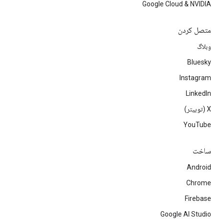
Google Cloud & NVIDIA
متصل کردن
وبلاگ
Bluesky
Instagram
LinkedIn
‫X (توییتر)
YouTube
ساخت
Android
Chrome
Firebase
Google AI Studio