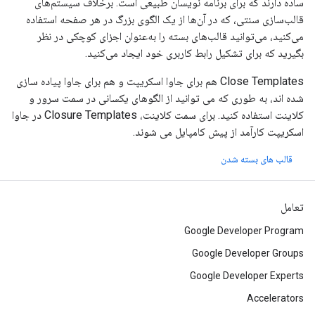
ساده دارند که برای برنامه نویسان طبیعی است. برخلاف سیستم‌های
قالب‌سازی سنتی، که در آن‌ها از یک الگوی بزرگ در هر صفحه استفاده
می‌کنید، می‌توانید قالب‌های بسته را به‌عنوان اجزای کوچکی در نظر
بگیرید که برای تشکیل رابط کاربری خود ایجاد می‌کنید.
Close Templates هم برای جاوا اسکریپت و هم برای جاوا پیاده سازی
شده اند، به طوری که می توانید از الگوهای یکسانی در سمت سرور و
کلاینت استفاده کنید. برای سمت کلاینت، Closure Templates در جاوا
اسکریپت کارآمد از پیش کامپایل می شوند.
قالب های بسته شدن
تعامل
Google Developer Program
Google Developer Groups
Google Developer Experts
Accelerators