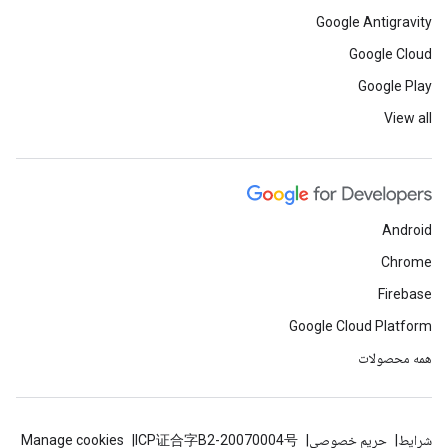
Google Antigravity
Google Cloud
Google Play
View all
Android
Chrome
Firebase
Google Cloud Platform
همه محصولات
شرایط
حریم خصوصی
ICP证合字B2-20070004号
Manage cookies