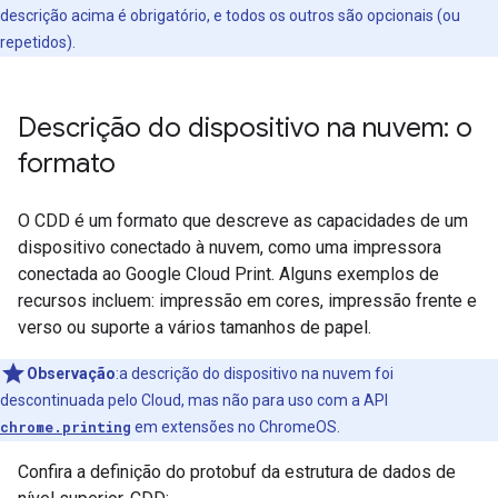
descrição acima é obrigatório, e todos os outros são opcionais (ou
repetidos).
Descrição do dispositivo na nuvem: o
formato
O CDD é um formato que descreve as capacidades de um
dispositivo conectado à nuvem, como uma impressora
conectada ao Google Cloud Print. Alguns exemplos de
recursos incluem: impressão em cores, impressão frente e
verso ou suporte a vários tamanhos de papel.
Observação
:a descrição do dispositivo na nuvem foi
descontinuada pelo Cloud, mas não para uso com a API
chrome.printing
em extensões no ChromeOS.
Confira a definição do protobuf da estrutura de dados de