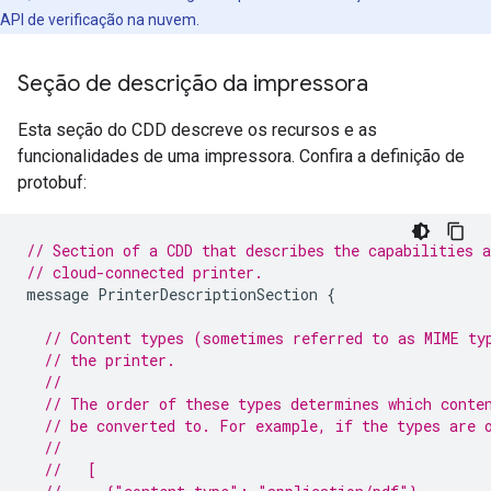
API de verificação na nuvem.
Seção de descrição da impressora
Esta seção do CDD descreve os recursos e as
funcionalidades de uma impressora. Confira a definição de
protobuf:
// Section of a CDD that describes the capabilities a
// cloud-connected printer.
message
PrinterDescriptionSection
{
// Content types (sometimes referred to as MIME ty
// the printer.
//
// The order of these types determines which conte
// be converted to. For example, if the types are 
//
//   [