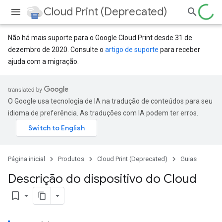
Cloud Print (Deprecated)
Não há mais suporte para o Google Cloud Print desde 31 de
dezembro de 2020. Consulte o
artigo de suporte
para receber
ajuda com a migração.
O Google usa tecnologia de IA na tradução de conteúdos para seu
idioma de preferência. As traduções com IA podem ter erros.
Página inicial
Produtos
Cloud Print (Deprecated)
Guias
Descrição do dispositivo do Cloud
bookmark_border