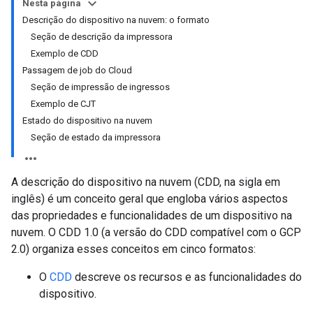
Nesta página
Descrição do dispositivo na nuvem: o formato
Seção de descrição da impressora
Exemplo de CDD
Passagem de job do Cloud
Seção de impressão de ingressos
Exemplo de CJT
Estado do dispositivo na nuvem
Seção de estado da impressora
A descrição do dispositivo na nuvem (CDD, na sigla em
inglês) é um conceito geral que engloba vários aspectos
das propriedades e funcionalidades de um dispositivo na
nuvem. O CDD 1.0 (a versão do CDD compatível com o GCP
2.0) organiza esses conceitos em cinco formatos:
O
CDD
descreve os recursos e as funcionalidades do
dispositivo.