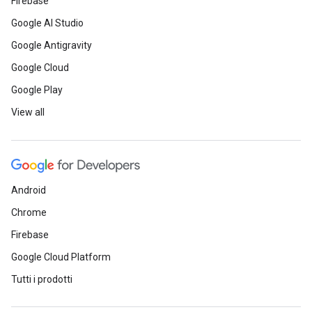
Firebase
Google AI Studio
Google Antigravity
Google Cloud
Google Play
View all
Android
Chrome
Firebase
Google Cloud Platform
Tutti i prodotti