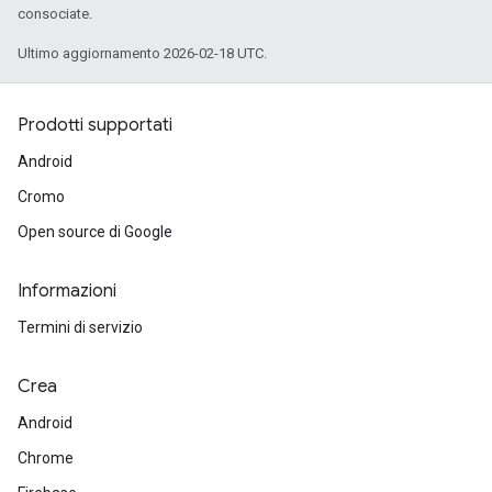
consociate.
Ultimo aggiornamento 2026-02-18 UTC.
Prodotti supportati
Android
Cromo
Open source di Google
Informazioni
Termini di servizio
Crea
Android
Chrome