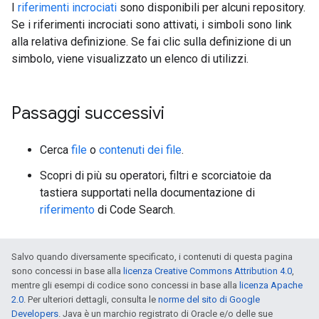
I
riferimenti incrociati
sono disponibili per alcuni repository.
Se i riferimenti incrociati sono attivati, i simboli sono link
alla relativa definizione. Se fai clic sulla definizione di un
simbolo, viene visualizzato un elenco di utilizzi.
Passaggi successivi
Cerca
file
o
contenuti dei file
.
Scopri di più su operatori, filtri e scorciatoie da
tastiera supportati nella documentazione di
riferimento
di Code Search.
Salvo quando diversamente specificato, i contenuti di questa pagina
sono concessi in base alla
licenza Creative Commons Attribution 4.0
,
mentre gli esempi di codice sono concessi in base alla
licenza Apache
2.0
. Per ulteriori dettagli, consulta le
norme del sito di Google
Developers
. Java è un marchio registrato di Oracle e/o delle sue