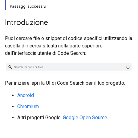
Passaggi successivi
Introduzione
Puoi cercare file o snippet di codice specifici utilizzando la
casella di ricerca situata nella parte superiore
dell'interfaccia utente di Code Search:
Per iniziare, apri la UI di Code Search per il tuo progetto:
Android
Chromium
Altri progetti Google:
Google Open Source