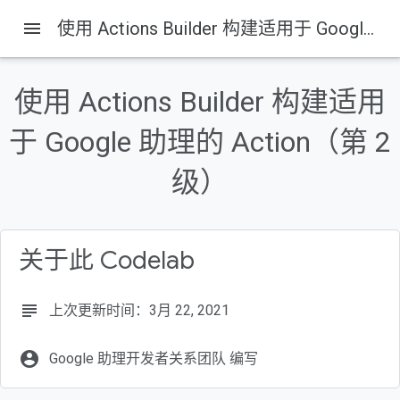
menu
使用 Actions Builder 构建适用于 Google 助理的 Action（第 2 级）
使用 Actions Builder 构建适用
于 Google 助理的 Action（第 2
级）
关于此 Codelab
subject
上次更新时间：3月 22, 2021
account_circle
Google 助理开发者关系团队 编写