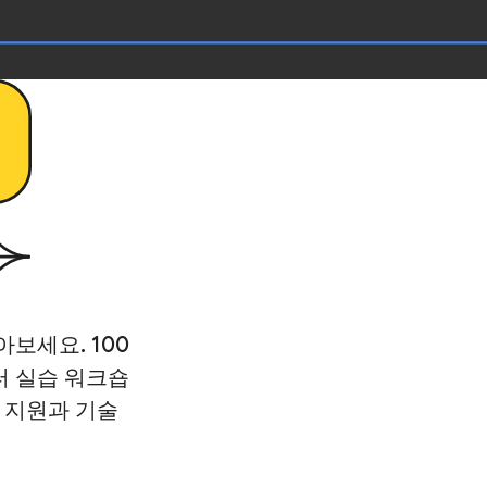
보세요. 100
터 실습 워크숍
 지원과 기술