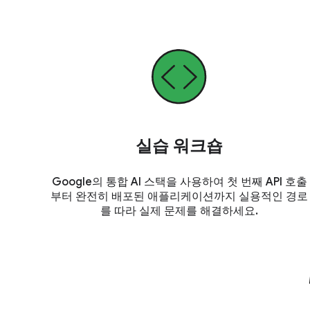
실습 워크숍
Google의 통합 AI 스택을 사용하여 첫 번째 API 호출
부터 완전히 배포된 애플리케이션까지 실용적인 경로
를 따라 실제 문제를 해결하세요.