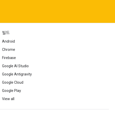
빌드
Android
Chrome
Firebase
Google AI Studio
Google Antigravity
Google Cloud
Google Play
View all