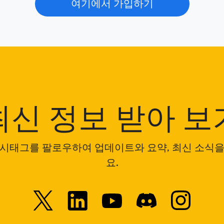
여기에서 가입하기
최신 정보 받아 보
 해시태그를 팔로우하여 업데이트와 요약, 최신 소식
요.