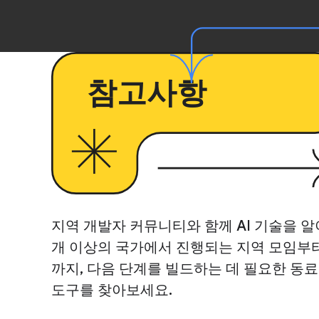
참고사항
지역 개발자 커뮤니티와 함께 AI 기술을 알아
개 이상의 국가에서 진행되는 지역 모임부
까지, 다음 단계를 빌드하는 데 필요한 동료
도구를 찾아보세요.