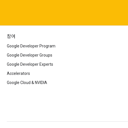
참여
Google Developer Program
Google Developer Groups
Google Developer Experts
Accelerators
Google Cloud & NVIDIA