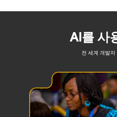
AI를 
전 세계 개발자 