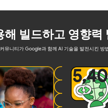
사용해 빌드하고 영향력
커뮤니티가 Google과 함께 AI 기술을 발전시킨 
5,4