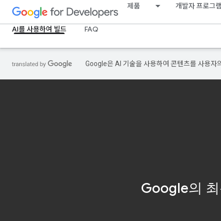
제품
개발자 프로그
AI를 사용하여 빌드
FAQ
Google은 AI 기술을 사용하여 콘텐츠를 사용자
Google의