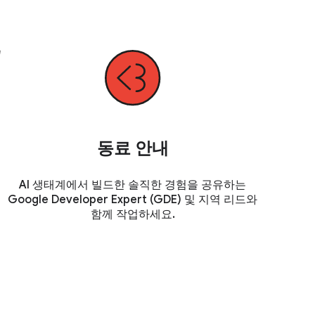
동료 안내
AI 생태계에서 빌드한 솔직한 경험을 공유하는
Google Developer Expert (GDE) 및 지역 리드와
함께 작업하세요.