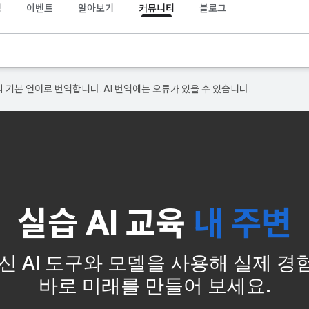
램
이벤트
알아보기
커뮤니티
블로그
의 기본 언어로 번역합니다. AI 번역에는 오류가 있을 수 있습니다.
실습 AI 교육
내 주변
 최신 AI 도구와 모델을 사용해 실제 경
바로 미래를 만들어 보세요.