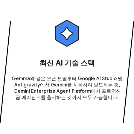
최신 AI 기술 스택
Gemma와 같은 오픈 모델부터 Google AI Studio 및
Antigravity에서 Gemini를 사용하여 빌드하는 것,
Gemini Enterprise Agent Platform에서 프로덕션
급 에이전트를 출시하는 것까지 모두 가능합니다.