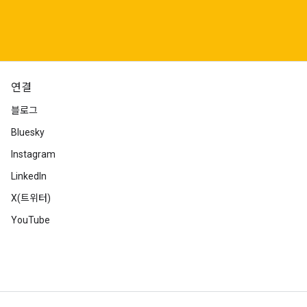
연결
블로그
Bluesky
Instagram
LinkedIn
X(트위터)
YouTube