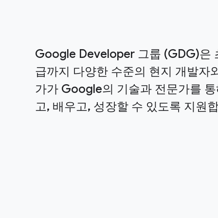
Google Developer 그룹 (GDG)
급까지 다양한 수준의 현지 개발자와
가가 Google의 기술과 전문가를 
고, 배우고, 성장할 수 있도록 지원