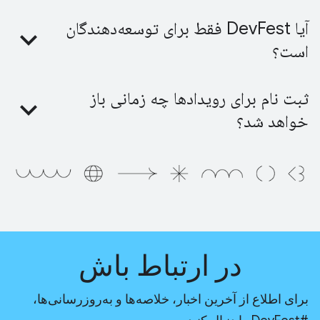
آیا DevFest فقط برای توسعه‌دهندگان
است؟
ثبت نام برای رویدادها چه زمانی باز
خواهد شد؟
در ارتباط باش
برای اطلاع از آخرین اخبار، خلاصه‌ها و به‌روزرسانی‌ها،