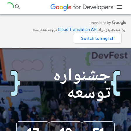
این صفحه به‌وسیله
ترجمه شده است.
جشنواره
توسعه