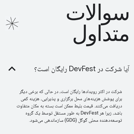
سوالات
متداول
آیا شرکت در DevFest رایگان است؟
شرکت در اکثر رویدادها رایگان است، در حالی که برخی دیگر
برای پوشش هزینه‌های محل برگزاری و پذیرایی، هزینه کمی
دریافت می‌کنند. قیمت بلیط ممکن است بسته به مکان متفاوت
باشد، زیرا هر DevFest به طور مستقل توسط یک گروه
توسعه‌دهنده محلی گوگل (GDG) سازماندهی می‌شود.