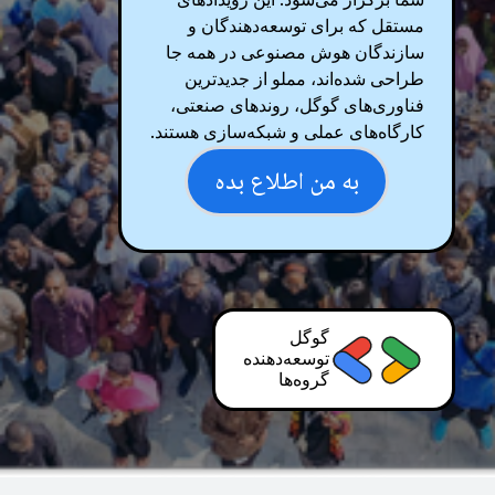
شما برگزار می‌شود. این رویدادهای
مستقل که برای توسعه‌دهندگان و
سازندگان هوش مصنوعی در همه جا
طراحی شده‌اند، مملو از جدیدترین
فناوری‌های گوگل، روندهای صنعتی،
کارگاه‌های عملی و شبکه‌سازی هستند.
به من اطلاع بده
گوگل
توسعه‌دهنده
گروه‌ها