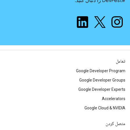
#DevFest را دنبال کنید.
تعامل
Google Developer Program
Google Developer Groups
Google Developer Experts
Accelerators
Google Cloud & NVIDIA
متصل کردن