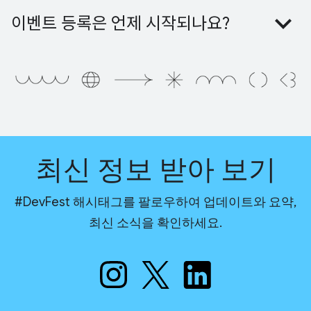
이벤트 등록은 언제 시작되나요?
최신 정보 받아 보기
#DevFest 해시태그를 팔로우하여 업데이트와 요약,
최신 소식을 확인하세요.