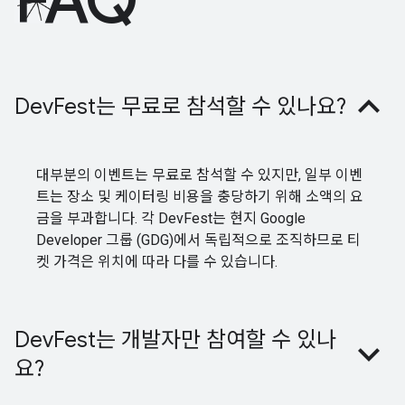
FAQ
DevFest는 무료로 참석할 수 있나요?
대부분의 이벤트는 무료로 참석할 수 있지만, 일부 이벤
트는 장소 및 케이터링 비용을 충당하기 위해 소액의 요
금을 부과합니다. 각 DevFest는 현지 Google
Developer 그룹 (GDG)에서 독립적으로 조직하므로 티
켓 가격은 위치에 따라 다를 수 있습니다.
DevFest는 개발자만 참여할 수 있나
요?