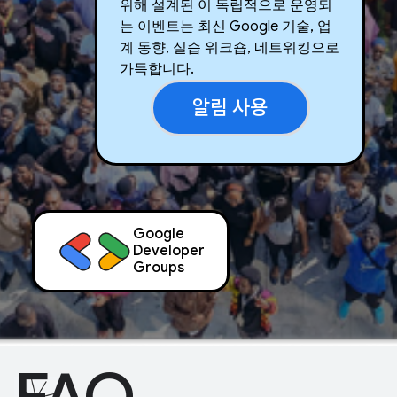
위해 설계된 이 독립적으로 운영되
는 이벤트는 최신 Google 기술, 업
계 동향, 실습 워크숍, 네트워킹으로
가득합니다.
알림 사용
Google
Developer
Groups