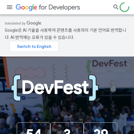
Google은 AI 기술을 사용하여 콘텐츠를 사용자의 기본 언어로 번역합니
다. AI 번역에는 오류가 있을 수 있습니다.
DevFest