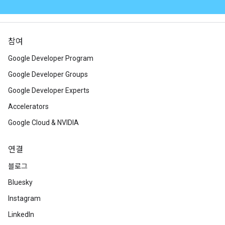
참여
Google Developer Program
Google Developer Groups
Google Developer Experts
Accelerators
Google Cloud & NVIDIA
연결
블로그
Bluesky
Instagram
LinkedIn