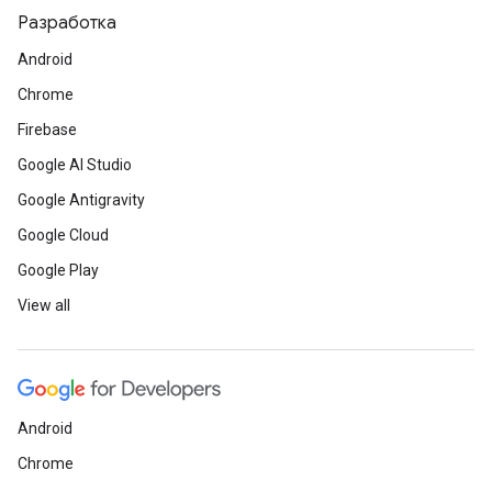
Разработка
Android
Chrome
Firebase
Google AI Studio
Google Antigravity
Google Cloud
Google Play
View all
Android
Chrome