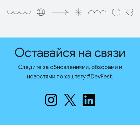
Оставайся на связи
Следите за обновлениями, обзорами и
новостями по хэштегу #DevFest.