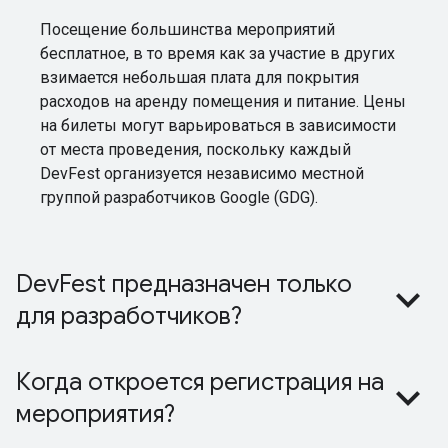
Посещение большинства мероприятий
бесплатное, в то время как за участие в других
взимается небольшая плата для покрытия
расходов на аренду помещения и питание. Цены
на билеты могут варьироваться в зависимости
от места проведения, поскольку каждый
DevFest организуется независимо местной
группой разработчиков Google (GDG).
DevFest предназначен только
для разработчиков?
Когда откроется регистрация на
мероприятия?