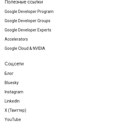
Полезные ссылки
Google Developer Program
Google Developer Groups
Google Developer Experts
Accelerators
Google Cloud & NVIDIA
Соцсети
Блог
Bluesky
Instagram
LinkedIn
X (Твиттер)
YouTube