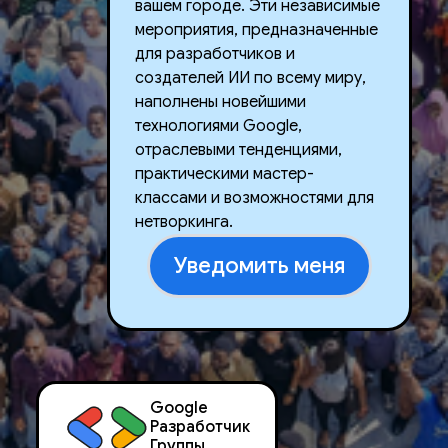
вашем городе. Эти независимые
мероприятия, предназначенные
для разработчиков и
создателей ИИ по всему миру,
наполнены новейшими
технологиями Google,
отраслевыми тенденциями,
практическими мастер-
классами и возможностями для
нетворкинга.
Уведомить меня
Google
Разработчик
Группы