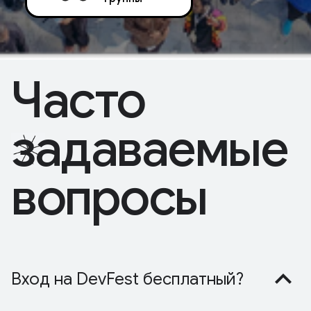
Часто
задаваемые
вопросы
Вход на DevFest бесплатный?