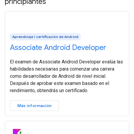
principiantes
Aprendizaje / certificación de Android
Associate Android Developer
El examen de Associate Android Developer evalúa las
habilidades necesarias para comenzar una carrera
como desarrollador de Android de nivel inicial.
Después de aprobar este examen basado en el
rendimiento, obtendrás un certificado.
Más información