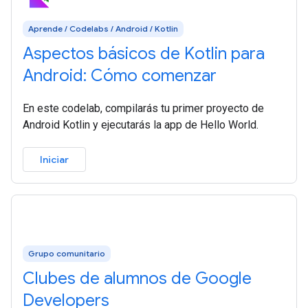
Aprende / Codelabs / Android / Kotlin
Aspectos básicos de Kotlin para
Android: Cómo comenzar
En este codelab, compilarás tu primer proyecto de
Android Kotlin y ejecutarás la app de Hello World.
Iniciar
Grupo comunitario
Clubes de alumnos de Google
Developers