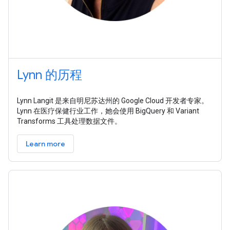
Lynn 的历程
Lynn Langit 是来自明尼苏达州的 Google Cloud 开发者专家。
Lynn 在医疗保健行业工作，她会使用 BigQuery 和 Variant
Transforms 工具处理数据文件。
Learn more