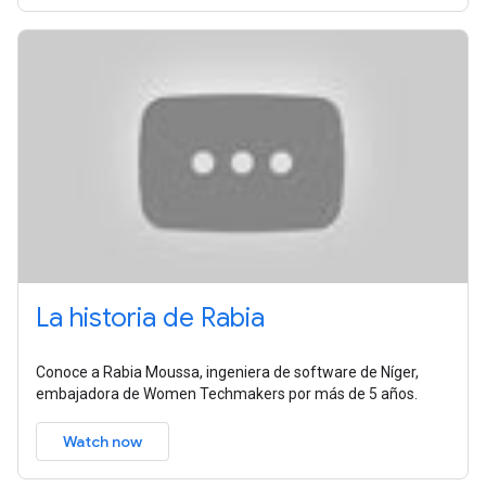
La historia de Rabia
Conoce a Rabia Moussa, ingeniera de software de Níger,
embajadora de Women Techmakers por más de 5 años.
Watch now