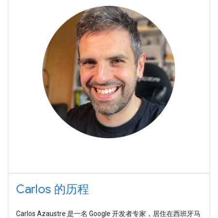
Carlos 的历程
Carlos Azaustre 是一名 Google 开发者专家，居住在西班牙马