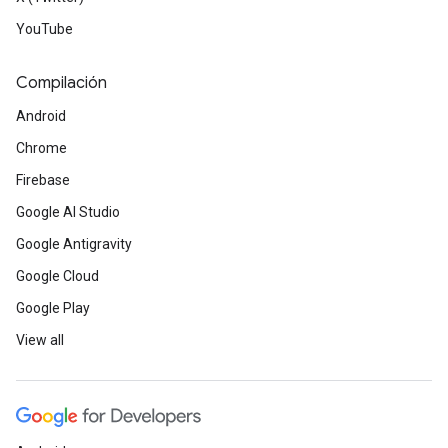
YouTube
Compilación
Android
Chrome
Firebase
Google AI Studio
Google Antigravity
Google Cloud
Google Play
View all