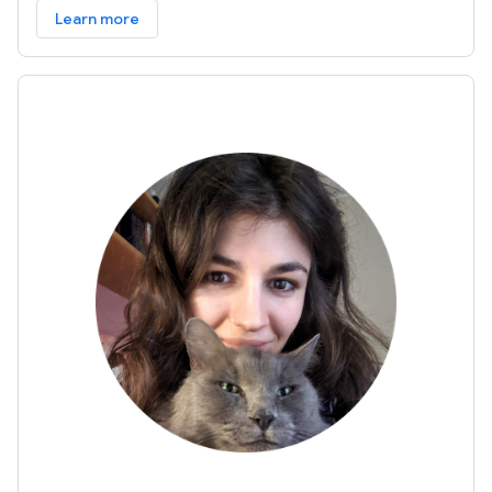
Learn more