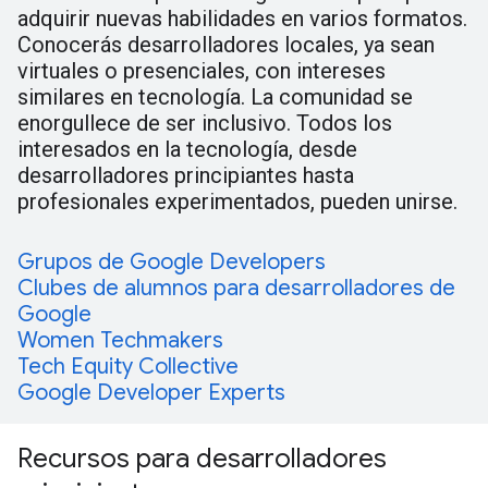
adquirir nuevas habilidades en varios formatos.
Conocerás desarrolladores locales, ya sean
virtuales o presenciales, con intereses
similares en tecnología. La comunidad se
enorgullece de ser inclusivo. Todos los
interesados en la tecnología, desde
desarrolladores principiantes hasta
profesionales experimentados, pueden unirse.
Grupos de Google Developers
Clubes de alumnos para desarrolladores de
Google
Women Techmakers
Tech Equity Collective
Google Developer Experts
Recursos para desarrolladores