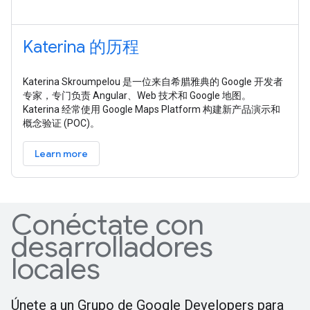
Katerina 的历程
Katerina Skroumpelou 是一位来自希腊雅典的 Google 开发者
专家，专门负责 Angular、Web 技术和 Google 地图。
Katerina 经常使用 Google Maps Platform 构建新产品演示和
概念验证 (POC)。
Learn more
Conéctate con
desarrolladores
locales
Únete a un Grupo de Google Developers para