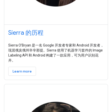
Sierra 的历程
Sierra O’Bryan 是一名 Google 开发者专家和 Android 开发者，
现居俄亥俄州辛辛那提。Sierra 使用了机器学习套件的 Image
Labeling API 和 Android 构建了一款应用，可为用户识别花
卉。
Learn more