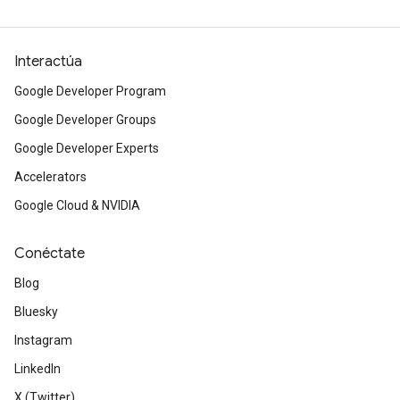
Interactúa
Google Developer Program
Google Developer Groups
Google Developer Experts
Accelerators
Google Cloud & NVIDIA
Conéctate
Blog
Bluesky
Instagram
LinkedIn
X (Twitter)