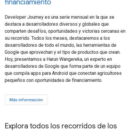
financiamiento
Developer Journey es una serie mensual en la que se
destaca a desarrolladores diversos y globales que
comparten desafíos, oportunidades y victorias cercanas en
su recorrido. Todos los meses, destacaremos a los
desarrolladores de todo el mundo, las herramientas de
Google que aprovechan y el tipo de productos que crean.
Hoy, presentamos a Harun Wangereka, un experto en
desarrolladores de Google que forma parte de un equipo
que compila apps para Android que conectan agricultores
pequeños con oportunidades de financiamiento.
Más información
Explora todos los recorridos de los