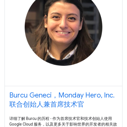
Burcu Geneci，Monday Hero, Inc.
联合创始人兼首席技术官
详细了解 Burcu 的历程 - 作为首席技术官和技术创始人使用
Google Cloud 服务，以及更多关于影响世界的开发者的相关故