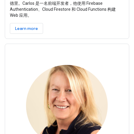
德里。Carlos 是一名前端开发者，他使用 Firebase
Authentication、Cloud Firestore 和 Cloud Functions 构建
Web 应用。
Learn more