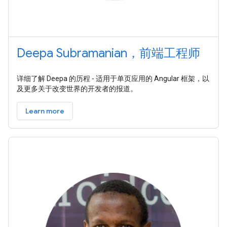
Deepa Subramanian，前端工程师
详细了解 Deepa 的历程 - 适用于单页应用的 Angular 框架，以
及更多关于改变世界的开发者的报道。
Learn more