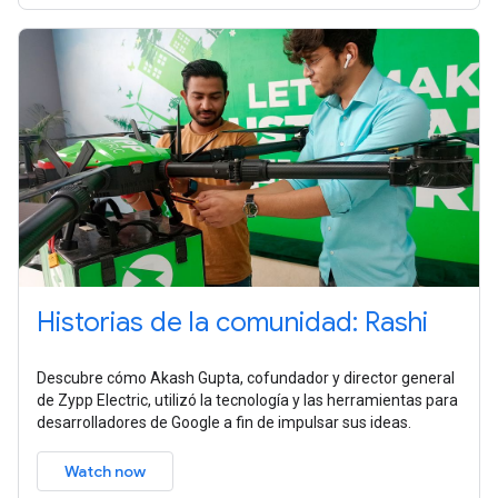
Historias de la comunidad: Rashi
Descubre cómo Akash Gupta, cofundador y director general
de Zypp Electric, utilizó la tecnología y las herramientas para
desarrolladores de Google a fin de impulsar sus ideas.
Watch now