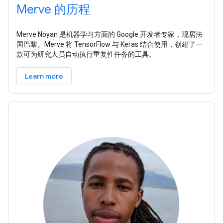
Merve 的历程
Merve Noyan 是机器学习方面的 Google 开发者专家，现居法
国巴黎。Merve 将 TensorFlow 与 Keras 结合使用，创建了一
款可为研究人员自动执行重复性任务的工具。
Learn more