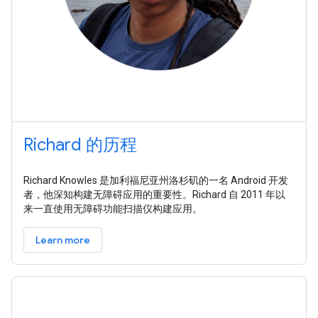
Richard 的历程
Richard Knowles 是加利福尼亚州洛杉矶的一名 Android 开发
者，他深知构建无障碍应用的重要性。Richard 自 2011 年以
来一直使用无障碍功能扫描仪构建应用。
Learn more