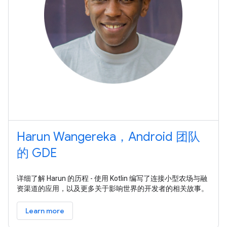
Harun Wangereka，Android 团队
的 GDE
详细了解 Harun 的历程 - 使用 Kotlin 编写了连接小型农场与融
资渠道的应用，以及更多关于影响世界的开发者的相关故事。
Learn more