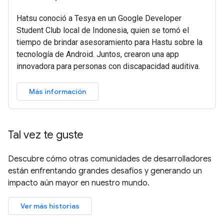
Hatsu conoció a Tesya en un Google Developer
Student Club local de Indonesia, quien se tomó el
tiempo de brindar asesoramiento para Hastu sobre la
tecnología de Android. Juntos, crearon una app
innovadora para personas con discapacidad auditiva.
Más información
Tal vez te guste
Descubre cómo otras comunidades de desarrolladores
están enfrentando grandes desafíos y generando un
impacto aún mayor en nuestro mundo.
Ver más historias