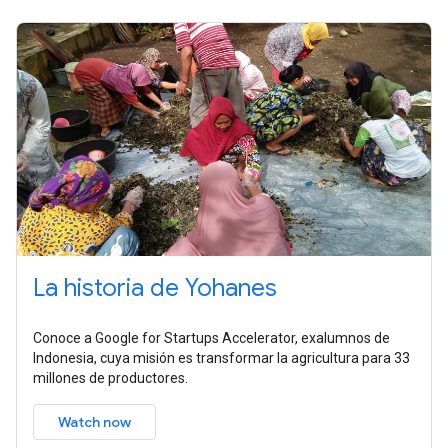
La historia de Yohanes
Conoce a Google for Startups Accelerator, exalumnos de
Indonesia, cuya misión es transformar la agricultura para 33
millones de productores.
Watch now