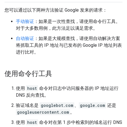
您可以通过以下两种方法验证 Google 发来的请求：
手动验证
：如果是一次性查找，请使用命令行工具。
对于大多数用例，此方法足以满足需求。
自动验证
：如果是大规模查找，请使用自动解决方案
将抓取工具的 IP 地址与已发布的 Google IP 地址列表
进行比对。
使用命令行工具
使用
host
命令对日志中访问服务器的 IP 地址运行
DNS 反向查找。
验证域名是
googlebot.com
、
google.com
还是
googleusercontent.com
。
使用
host
命令对在第 1 步中检索到的域名运行 DNS