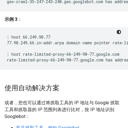
geo-crawl-35-247-243-240.geo.googlebot.com has addre
示例 3
：
host 66.249.90.77
77.90.249.66.in-addr.arpa domain name pointer rate-li
host rate-limited-proxy-66-249-90-77.google.com
rate-limited-proxy-66-249-90-77.google.com has addre
使用自动解决方案
或者，您也可以通过将抓取工具的 IP 地址与 Google 抓取
工具和抓取器的 IP 范围列表进行比对，按 IP 地址识别
Googlebot：
常见抓取工具，例如 Googlebot