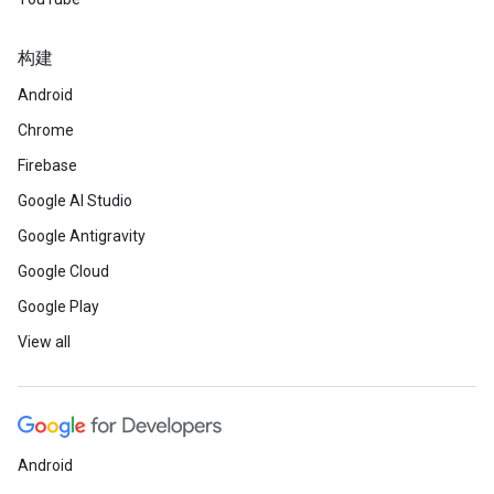
构建
Android
Chrome
Firebase
Google AI Studio
Google Antigravity
Google Cloud
Google Play
View all
Android