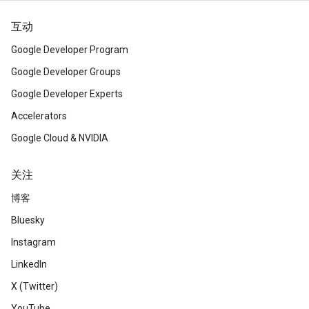
互动
Google Developer Program
Google Developer Groups
Google Developer Experts
Accelerators
Google Cloud & NVIDIA
关注
博客
Bluesky
Instagram
LinkedIn
X (Twitter)
YouTube