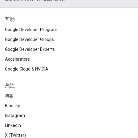
互动
Google Developer Program
Google Developer Groups
Google Developer Experts
Accelerators
Google Cloud & NVIDIA
关注
博客
Bluesky
Instagram
LinkedIn
X (Twitter)