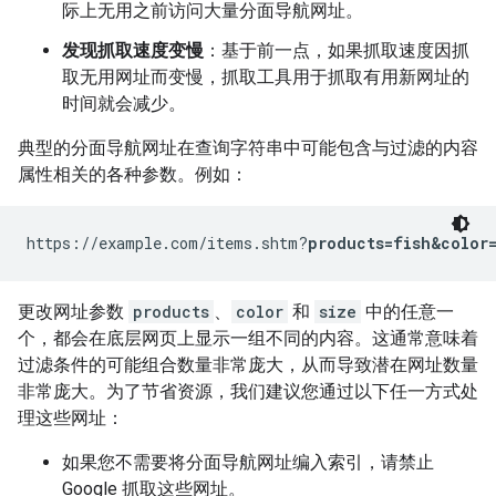
际上无用之前访问大量分面导航网址。
发现抓取速度变慢
：基于前一点，如果抓取速度因抓
取无用网址而变慢，抓取工具用于抓取有用新网址的
时间就会减少。
典型的分面导航网址在查询字符串中可能包含与过滤的内容
属性相关的各种参数。例如：
https://example.com/items.shtm?
products=fish&color=
更改网址参数
products
、
color
和
size
中的任意一
个，都会在底层网页上显示一组不同的内容。这通常意味着
过滤条件的可能组合数量非常庞大，从而导致潜在网址数量
非常庞大。为了节省资源，我们建议您通过以下任一方式处
理这些网址：
如果您不需要将分面导航网址编入索引，请禁止
Google 抓取这些网址。