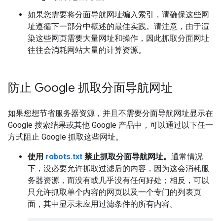
如果您需要将分面导航网址编入索引，请确保这些网
址遵循下一部分中概述的最佳实践。请注意，由于渲
染这些网页需要大量网址和操作，因此抓取分面网址
往往会消耗网站大量的计算资源。
防止 Google 抓取分面导航网址
如果您想节省服务器资源，并且不需要分面导航网址显示在
Google 搜索结果或其他 Google 产品中，可以通过以下任一
方式阻止 Google 抓取这些网址。
使用
robots.txt
禁止抓取分面导航网址。
通常情况
下，没必要允许抓取过滤后的内容，因为这会消耗服
务器资源，而没有或几乎没有任何好处；相反，可以
只允许抓取单个内容的网页以及一个专门的列表页
面，其中显示未应用过滤条件的所有内容。