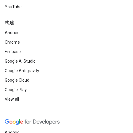
YouTube
构建
Android
Chrome
Firebase
Google AI Studio
Google Antigravity
Google Cloud
Google Play
View all
Android