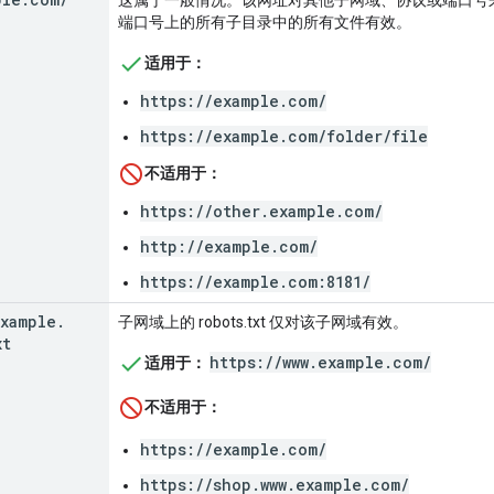
端口号上的所有子目录中的所有文件有效。
适用于：
https://example.com/
https://example.com/folder/file
不适用于：
https://other.example.com/
http://example.com/
https://example.com:8181/
xample
.
子网域上的 robots.txt 仅对该子网域有效。
xt
https://www.example.com/
适用于：
不适用于：
https://example.com/
https://shop.www.example.com/