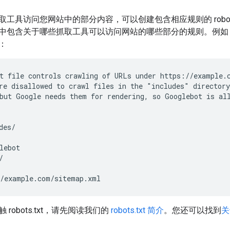
具访问您网站中的部分内容，可以创建包含相应规则的 robots.txt 
含关于哪些抓取工具可以访问网站的哪些部分的规则。例如，example.
：
t file controls crawling of URLs under https://example.c
re disallowed to crawl files in the "includes" directory
but Google needs them for rendering, so Googlebot is all
es/

lebot



/example.com/sitemap.xml
robots.txt，请先阅读我们的
robots.txt 简介
。您还可以找到
关