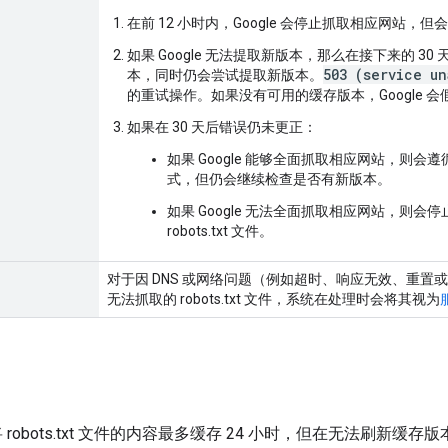
在前 12 小时内，Google 会停止抓取相应网站，但会继续
如果 Google 无法提取新版本，那么在接下来的 30 
503 (service un
本，同时仍会尝试提取新版本。
的重试操作。如果没有可用的缓存版本，Google 
如果在 30 天后错误仍未更正：
如果 Google 能够全面抓取相应网站，则会遵循没
式，但仍会继续检查是否有新版本。
如果 Google 无法全面抓取相应网站，则
robots.txt 文件。
对于因 DNS 或网络问题（例如超时、响应无效、重置或
无法抓取的 robots.txt 文件，系统在处理时会将其视为
会将 robots.txt 文件的内容最多缓存 24 小时，但在无法刷新