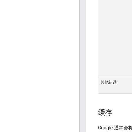
其他错误
缓存
Google 通常