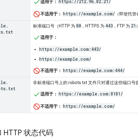
https://212.96.82.21/
适用于：
https://example.com/
不适用于：
（即使托管
ple
.
80
443
21
标准端口号（HTTP 为
，HTTPS 为
，FTP 为
ts
.
txt
适用于：
https://example.com:443/
https://example.com/
https://example.com:444/
不适用于：
ple
.
非标准端口号上的 robots.txt 文件只对通过这些端
ots
.
txt
https://example.com:8181/
适用于：
https://example.com/
不适用于：
 HTTP 状态代码