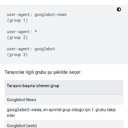
user-agent: googlebot-news

(group 1)

user-agent: *

(group 2)

user-agent: googlebot

Tarayıcılar ilgili grubu şu şekilde seçer:
Tarayıcı başına izlenen grup
Googlebot News
googlebot-news
, en ayrıntılı grup olduğu için 1. grubu takip
eder.
Googlebot (web)