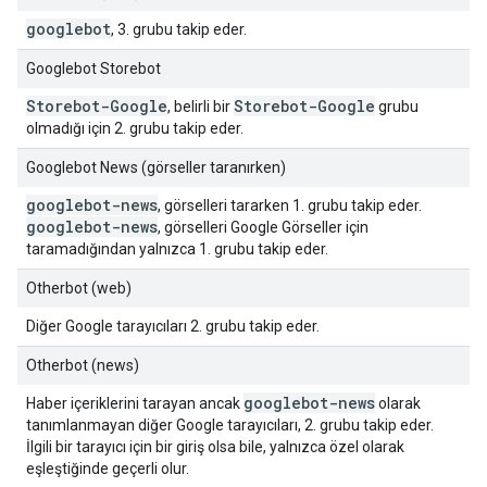
googlebot
, 3. grubu takip eder.
Googlebot Storebot
Storebot-Google
Storebot-Google
, belirli bir
grubu
olmadığı için 2. grubu takip eder.
Googlebot News (görseller taranırken)
googlebot-news
, görselleri tararken 1. grubu takip eder.
googlebot-news
, görselleri Google Görseller için
taramadığından yalnızca 1. grubu takip eder.
Otherbot (web)
Diğer Google tarayıcıları 2. grubu takip eder.
Otherbot (news)
googlebot-news
Haber içeriklerini tarayan ancak
olarak
tanımlanmayan diğer Google tarayıcıları, 2. grubu takip eder.
İlgili bir tarayıcı için bir giriş olsa bile, yalnızca özel olarak
eşleştiğinde geçerli olur.