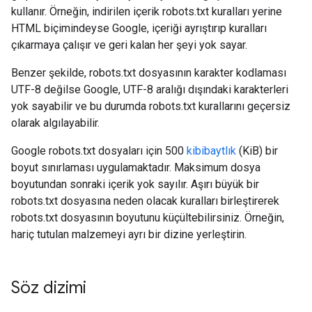
kullanır. Örneğin, indirilen içerik robots.txt kuralları yerine
HTML biçimindeyse Google, içeriği ayrıştırıp kuralları
çıkarmaya çalışır ve geri kalan her şeyi yok sayar.
Benzer şekilde, robots.txt dosyasının karakter kodlaması
UTF-8 değilse Google, UTF-8 aralığı dışındaki karakterleri
yok sayabilir ve bu durumda robots.txt kurallarını geçersiz
olarak algılayabilir.
Google robots.txt dosyaları için 500
kibibaytlık
(KiB) bir
boyut sınırlaması uygulamaktadır. Maksimum dosya
boyutundan sonraki içerik yok sayılır. Aşırı büyük bir
robots.txt dosyasına neden olacak kuralları birleştirerek
robots.txt dosyasının boyutunu küçültebilirsiniz. Örneğin,
hariç tutulan malzemeyi ayrı bir dizine yerleştirin.
Söz dizimi