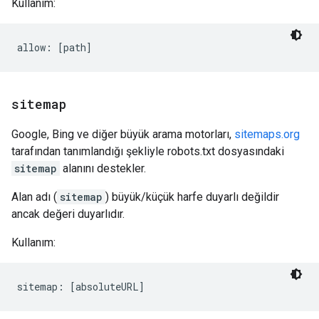
Kullanım:
sitemap
Google, Bing ve diğer büyük arama motorları,
sitemaps.org
tarafından tanımlandığı şekliyle robots.txt dosyasındaki
sitemap
alanını destekler.
Alan adı (
sitemap
) büyük/küçük harfe duyarlı değildir
ancak değeri duyarlıdır.
Kullanım:
sitemap: [absoluteURL]