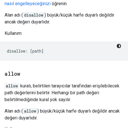
nasıl engelleyeceğinizi
öğrenin.
Alan adı (
disallow
) büyük/küçük harfe duyarlı değildir
ancak değeri duyarlıdır.
Kullanım:
allow
allow
kuralı, belirtilen tarayıcılar tarafından erişilebilecek
path değerlerini belirtir. Herhangi bir path değeri
belirtilmediğinde kural yok sayılır.
Alan adı (
allow
) büyük/küçük harfe duyarlı değildir ancak
değeri duyarlıdır.