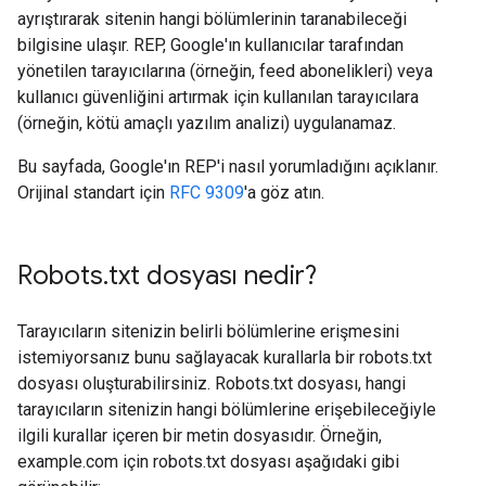
ayrıştırarak sitenin hangi bölümlerinin taranabileceği
bilgisine ulaşır. REP, Google'ın kullanıcılar tarafından
yönetilen tarayıcılarına (örneğin, feed abonelikleri) veya
kullanıcı güvenliğini artırmak için kullanılan tarayıcılara
(örneğin, kötü amaçlı yazılım analizi) uygulanamaz.
Bu sayfada, Google'ın REP'i nasıl yorumladığını açıklanır.
Orijinal standart için
RFC 9309
'a göz atın.
Robots
.
txt dosyası nedir?
Tarayıcıların sitenizin belirli bölümlerine erişmesini
istemiyorsanız bunu sağlayacak kurallarla bir robots.txt
dosyası oluşturabilirsiniz. Robots.txt dosyası, hangi
tarayıcıların sitenizin hangi bölümlerine erişebileceğiyle
ilgili kurallar içeren bir metin dosyasıdır. Örneğin,
example.com için robots.txt dosyası aşağıdaki gibi