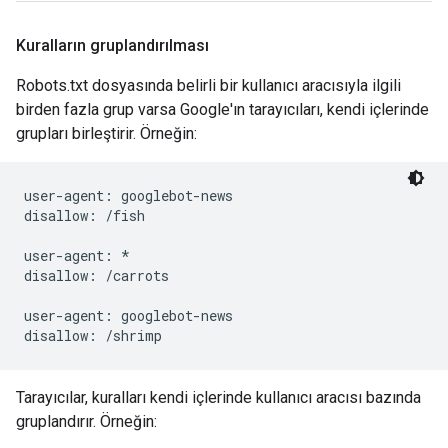
Kuralların gruplandırılması
Robots.txt dosyasında belirli bir kullanıcı aracısıyla ilgili
birden fazla grup varsa Google'ın tarayıcıları, kendi içlerinde
grupları birleştirir. Örneğin:
user-agent: googlebot-news

disallow: /fish

user-agent: *

disallow: /carrots

user-agent: googlebot-news

Tarayıcılar, kuralları kendi içlerinde kullanıcı aracısı bazında
gruplandırır. Örneğin: