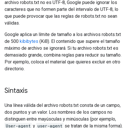
archivo robots.txt no es UTF-8, Google puede ignorar los
caracteres que no formen parte del intervalo de UTF-8, lo
que puede provocar que las reglas de robots.txt no sean
válidas.
Google aplica un límite de tamaño a los archivos robots.txt
de 500
kibibytes
(KiB). El contenido que supere el tamaño
máximo de archivo se ignorará. Si tu archivo robots.txt es
demasiado grande, combina reglas para reducir su tamaño.
Por ejemplo, coloca el material que quieres excluir en otro
directorio.
Sintaxis
Una línea válida del archivo robots.txt consta de un campo,
dos puntos y un valor. Los nombres de los campos no
distinguen entre mayúsculas y minúsculas (por ejemplo,
User-agent
y
user-agent
se tratan de la misma forma).