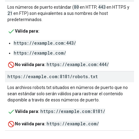
80
443
Los números de puerto estándar (
en HTTP,
en HTTPS y
21
en FTP) son equivalentes a sus nombres de host
predeterminados.
Válida para:
https://example.com:443/
https://example.com/
https://example.com:444/
No válida para:
https:
/
/
example
.
com:8181
/
robots
.
txt
Los archivos robots.txt situados en números de puerto que no
sean estándar solo serán válidos para rastrear el contenido
disponible a través de esos números de puerto.
https://example.com:8181/
Válida para:
https://example.com/
No válida para: