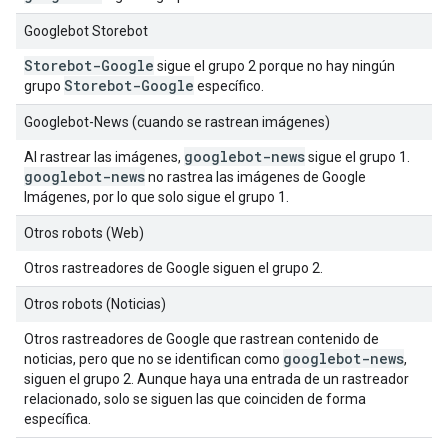
Googlebot Storebot
Storebot-Google
sigue el grupo 2 porque no hay ningún
Storebot-Google
grupo
específico.
Googlebot-News (cuando se rastrean imágenes)
googlebot-news
Al rastrear las imágenes,
sigue el grupo 1.
googlebot-news
no rastrea las imágenes de Google
Imágenes, por lo que solo sigue el grupo 1.
Otros robots (Web)
Otros rastreadores de Google siguen el grupo 2.
Otros robots (Noticias)
Otros rastreadores de Google que rastrean contenido de
googlebot-news
noticias, pero que no se identifican como
,
siguen el grupo 2. Aunque haya una entrada de un rastreador
relacionado, solo se siguen las que coinciden de forma
específica.