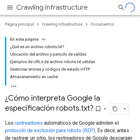
Crawling infrastructure
Página principal
Crawling infrastructure
Documentos
En esta página
¿Qué es un archivo robots.txt?
Ubicación del archivo y periodo de validez
Ejemplos de URLs de archivo robots.txt válidas
Gestionar errores y códigos de estado HTTP
Almacenamiento en caché
¿Cómo interpreta Google la
especificación robots
.
txt?
bookmark_border
Los
rastreadores
automáticos de Google admiten el
protocolo de exclusión para robots (REP)
. Es decir, antes
de rastrear un sitio, los rastreadores de Google descargan