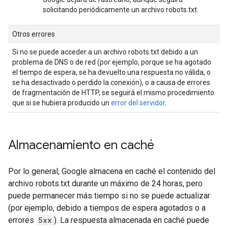
solicitando periódicamente un archivo robots.txt.
Otros errores
Si no se puede acceder a un archivo robots.txt debido a un
problema de DNS o de red (por ejemplo, porque se ha agotado
el tiempo de espera, se ha devuelto una respuesta no válida, o
se ha desactivado o perdido la conexión), o a causa de errores
de fragmentación de HTTP, se seguirá el mismo procedimiento
que si se hubiera producido un
error del servidor
.
Almacenamiento en caché
Por lo general, Google almacena en caché el contenido del
archivo robots.txt durante un máximo de 24 horas, pero
puede permanecer más tiempo si no se puede actualizar
(por ejemplo, debido a tiempos de espera agotados o a
errores
5xx
). La respuesta almacenada en caché puede