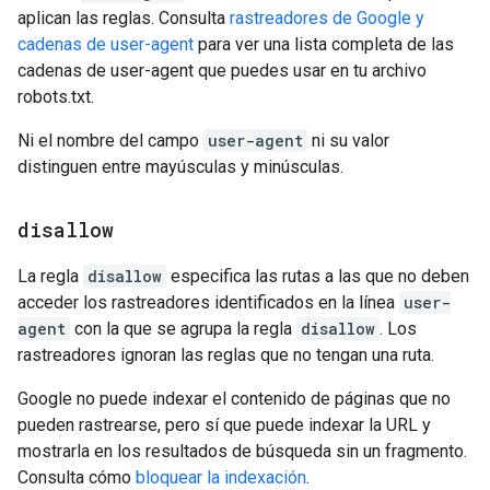
aplican las reglas. Consulta
rastreadores de Google y
cadenas de user-agent
para ver una lista completa de las
cadenas de user-agent que puedes usar en tu archivo
robots.txt.
Ni el nombre del campo
user-agent
ni su valor
distinguen entre mayúsculas y minúsculas.
disallow
La regla
disallow
especifica las rutas a las que no deben
acceder los rastreadores identificados en la línea
user-
agent
con la que se agrupa la regla
disallow
. Los
rastreadores ignoran las reglas que no tengan una ruta.
Google no puede indexar el contenido de páginas que no
pueden rastrearse, pero sí que puede indexar la URL y
mostrarla en los resultados de búsqueda sin un fragmento.
Consulta cómo
bloquear la indexación
.