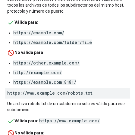
todos los archivos de todos los subdirectorios del mismo host,
protocolo y número de puerto.
Válida para:
https://example.com/
https://example.com/folder/file
No válida para
https://other.example.com/
http://example.com/
https://example.com:8181/
https:
/
/
www
.
example
.
com
/
robots
.
txt
Un archivo robots.txt de un subdominio solo es válido para ese
subdominio.
https://www.example.com/
Válida para:
No válida para: