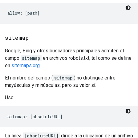
sitemap
Google, Bing y otros buscadores principales admiten el
campo
sitemap
en archivos robots.txt, tal como se define
en
sitemaps.org
.
El nombre del campo (
sitemap
) no distingue entre
mayúsculas y minúsculas, pero su valor sí.
Uso:
sitemap: [absoluteURL]
La línea
[absoluteURL]
dirige a la ubicación de un archivo