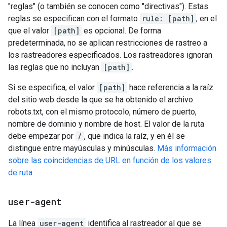
"reglas" (o también se conocen como "directivas"). Estas
reglas se especifican con el formato
rule: [path]
, en el
que el valor
[path]
es opcional. De forma
predeterminada, no se aplican restricciones de rastreo a
los rastreadores especificados. Los rastreadores ignoran
las reglas que no incluyan
[path]
.
Si se especifica, el valor
[path]
hace referencia a la raíz
del sitio web desde la que se ha obtenido el archivo
robots.txt, con el mismo protocolo, número de puerto,
nombre de dominio y nombre de host. El valor de la ruta
debe empezar por
/
, que indica la raíz, y en él se
distingue entre mayúsculas y minúsculas.
Más información
sobre las coincidencias de URL en función de los valores
de ruta
user-agent
La línea
user-agent
identifica al rastreador al que se