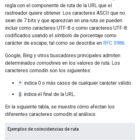
regla con el componente de ruta de la URL que el
rastreador quiere obtener. Los caracteres ASCII que no
sean de 7 bits y que aparezcan en una ruta se pueden
incluir como caracteres UTF-8 o como caracteres UTF-8
codificados usando el símbolo de porcentaje como
carácter de escape, tal como se describe en
RFC 3986
.
Google, Bing y otros buscadores principales admiten
determinados
comodines
en los valores de ruta. Los
caracteres comodín son los siguientes:
*
indica 0 o más casos de cualquier carácter válido.
$
indica el final de la URL.
En la siguiente tabla, se muestra cómo afectan los
diferentes caracteres comodín al análisis:
Ejemplos de coincidencias de ruta