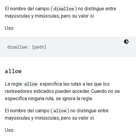
El nombre del campo (
disallow
) no distingue entre
mayúsculas y minúsculas, pero su valor sí.
Uso:
allow
La regla
allow
especifica las rutas a las que los
rastreadores indicados pueden acceder. Cuando no se
especifica ninguna ruta, se ignora la regla.
El nombre del campo (
allow
) no distingue entre
mayúsculas y minúsculas, pero su valor sí.
Uso: