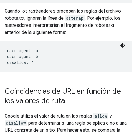
Cuando los rastreadores procesan las reglas del archivo
robots.txt, ignoran la línea de
sitemap
. Por ejemplo, los
rastreadores interpretarían el fragmento de robots.txt
anterior de la siguiente forma:
user-agent: a

user-agent: b

disallow: /
Coincidencias de URL en función de
los valores de ruta
Google utiliza el valor de ruta en las reglas
allow
y
disallow
para determinar si una regla se aplica o no a una
URL concreta de un sitio. Para hacer esto, se compara la