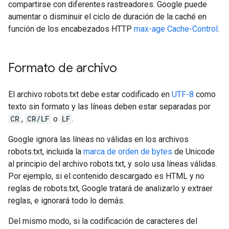
compartirse con diferentes rastreadores. Google puede
aumentar o disminuir el ciclo de duración de la caché en
función de los encabezados HTTP
max-age Cache-Control
.
Formato de archivo
El archivo robots.txt debe estar codificado en
UTF-8
como
texto sin formato y las líneas deben estar separadas por
CR
,
CR/LF
o
LF
.
Google ignora las líneas no válidas en los archivos
robots.txt, incluida la
marca de orden de bytes
de Unicode
al principio del archivo robots.txt, y solo usa líneas válidas.
Por ejemplo, si el contenido descargado es HTML y no
reglas de robots.txt, Google tratará de analizarlo y extraer
reglas, e ignorará todo lo demás.
Del mismo modo, si la codificación de caracteres del