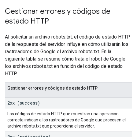
Gestionar errores y códigos de
estado HTTP
Al solicitar un archivo robots.txt, el código de estado HTTP
de la respuesta del servidor influye en cómo utilizarán los
rastreadores de Google el archivo robots.txt. En la
siguiente tabla se resume cómo trata el robot de Google
los archivos robots.txt en función del código de estado
HTTP.
Gestionar errores y códigos de estado HTTP
2xx (success)
Los códigos de estado HTTP que muestran una operación
correcta indican a los rastreadores de Google que procesen el
archivo robots.txt que proporciona el servidor.
3xx (redirection)