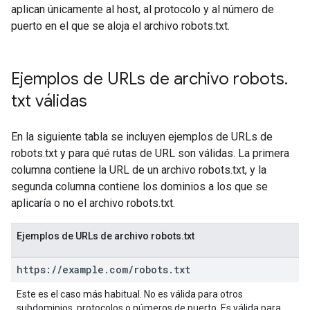
aplican únicamente al host, al protocolo y al número de
puerto en el que se aloja el archivo robots.txt.
Ejemplos de URLs de archivo robots
.
txt válidas
En la siguiente tabla se incluyen ejemplos de URLs de
robots.txt y para qué rutas de URL son válidas. La primera
columna contiene la URL de un archivo robots.txt, y la
segunda columna contiene los dominios a los que se
aplicaría o no el archivo robots.txt.
Ejemplos de URLs de archivo robots.txt
https:
/
/
example
.
com
/
robots
.
txt
Este es el caso más habitual. No es válida para otros
subdominios, protocolos o números de puerto. Es válida para