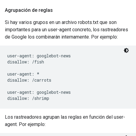
Agrupación de reglas
Si hay varios grupos en un archivo robots.txt que son
importantes para un user-agent concreto, los rastreadores
de Google los combinarán internamente. Por ejemplo:
user-agent: googlebot-news

disallow: /fish

user-agent: *

disallow: /carrots

user-agent: googlebot-news

Los rastreadores agrupan las reglas en función del user-
agent. Por ejemplo: