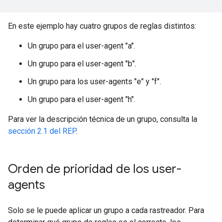
En este ejemplo hay cuatro grupos de reglas distintos:
Un grupo para el user-agent "a".
Un grupo para el user-agent "b".
Un grupo para los user-agents "e" y "f".
Un grupo para el user-agent "h".
Para ver la descripción técnica de un grupo, consulta la
sección 2.1 del REP
.
Orden de prioridad de los user-
agents
Solo se le puede aplicar un grupo a cada rastreador. Para