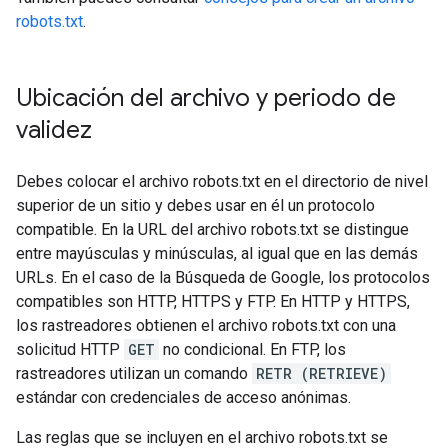
robots.txt
.
Ubicación del archivo y periodo de
validez
Debes colocar el archivo robots.txt en el directorio de nivel
superior de un sitio y debes usar en él un protocolo
compatible. En la URL del archivo robots.txt se distingue
entre mayúsculas y minúsculas, al igual que en las demás
URLs. En el caso de la Búsqueda de Google, los protocolos
compatibles son HTTP, HTTPS y FTP. En HTTP y HTTPS,
los rastreadores obtienen el archivo robots.txt con una
solicitud HTTP
GET
no condicional. En FTP, los
rastreadores utilizan un comando
RETR (RETRIEVE)
estándar con credenciales de acceso anónimas.
Las reglas que se incluyen en el archivo robots.txt se