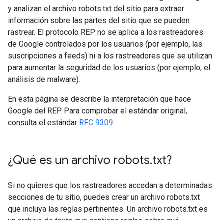
y analizan el archivo robots.txt del sitio para extraer
información sobre las partes del sitio que se pueden
rastrear. El protocolo REP no se aplica a los rastreadores
de Google controlados por los usuarios (por ejemplo, las
suscripciones a feeds) ni a los rastreadores que se utilizan
para aumentar la seguridad de los usuarios (por ejemplo, el
análisis de malware).
En esta página se describe la interpretación que hace
Google del REP. Para comprobar el estándar original,
consulta el estándar
RFC 9309
.
¿Qué es un archivo robots
.
txt?
Si no quieres que los rastreadores accedan a determinadas
secciones de tu sitio, puedes crear un archivo robots.txt
que incluya las reglas pertinentes. Un archivo robots.txt es