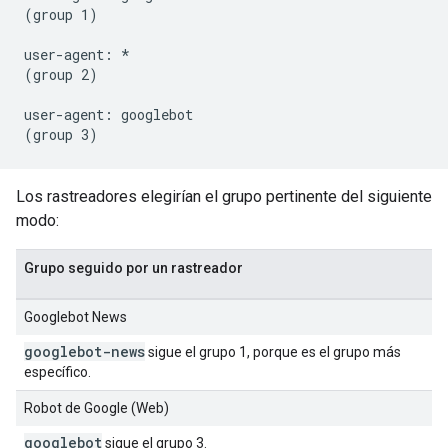
(group 1)

user-agent: *

(group 2)

user-agent: googlebot

Los rastreadores elegirían el grupo pertinente del siguiente
modo:
Grupo seguido por un rastreador
Googlebot News
googlebot-news
sigue el grupo 1, porque es el grupo más
específico.
Robot de Google (Web)
googlebot
sigue el grupo 3.