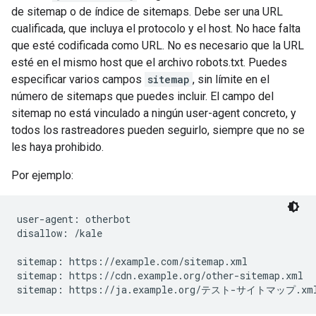
de sitemap o de índice de sitemaps. Debe ser una URL
cualificada, que incluya el protocolo y el host. No hace falta
que esté codificada como URL. No es necesario que la URL
esté en el mismo host que el archivo robots.txt. Puedes
especificar varios campos
sitemap
, sin límite en el
número de sitemaps que puedes incluir. El campo del
sitemap no está vinculado a ningún user-agent concreto, y
todos los rastreadores pueden seguirlo, siempre que no se
les haya prohibido.
Por ejemplo:
user-agent: otherbot

disallow: /kale

sitemap: https://example.com/sitemap.xml

sitemap: https://cdn.example.org/other-sitemap.xml

sitemap: https://ja.example.org/テスト-サイトマップ.xm