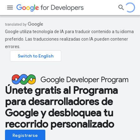
Google utiliza tecnología de IA para traducir contenido a tu idioma
preferido. Las traducciones realizadas con IA pueden contener
errores.
Únete gratis al Programa
para desarrolladores de
Google y desbloquea tu
recorrido personalizado
Registrarse