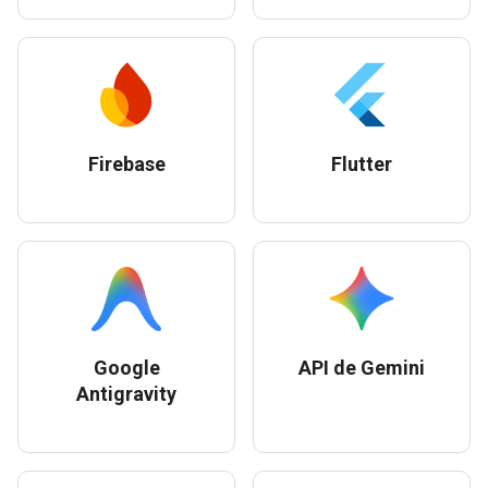
Firebase
Flutter
Google
API de Gemini
Antigravity