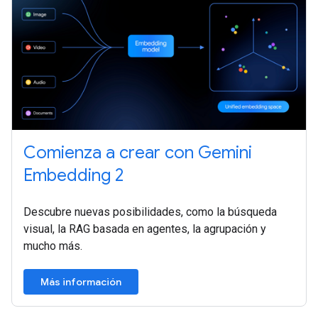
Comienza a crear con Gemini
Embedding 2
Descubre nuevas posibilidades, como la búsqueda
visual, la RAG basada en agentes, la agrupación y
mucho más.
Más información