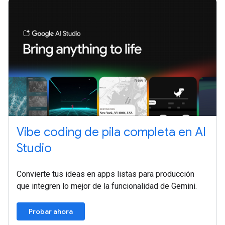
Vibe coding de pila completa en AI
Studio
Convierte tus ideas en apps listas para producción
que integren lo mejor de la funcionalidad de Gemini.
Probar ahora