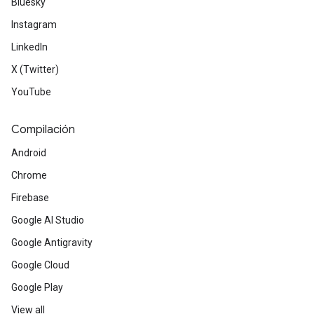
Bluesky
Instagram
LinkedIn
X (Twitter)
YouTube
Compilación
Android
Chrome
Firebase
Google AI Studio
Google Antigravity
Google Cloud
Google Play
View all