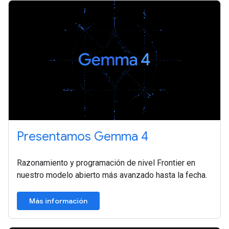
Presentamos Gemma 4
Razonamiento y programación de nivel Frontier en
nuestro modelo abierto más avanzado hasta la fecha.
Más información