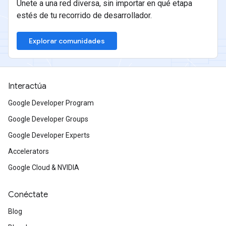
Únete a una red diversa, sin importar en qué etapa
estés de tu recorrido de desarrollador.
Explorar comunidades
Interactúa
Google Developer Program
Google Developer Groups
Google Developer Experts
Accelerators
Google Cloud & NVIDIA
Conéctate
Blog