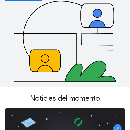
Noticias del momento