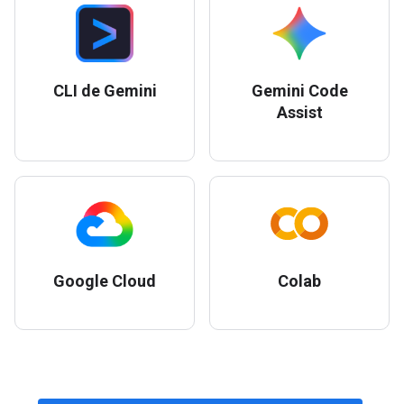
CLI de Gemini
Gemini Code
Assist
Google Cloud
Colab