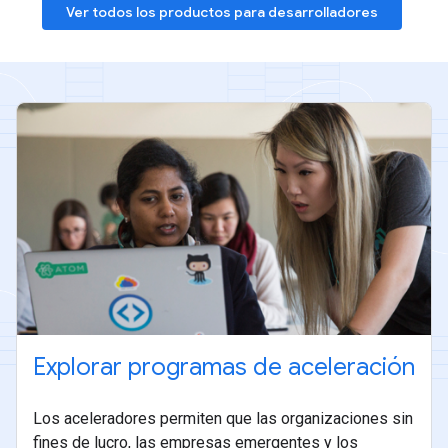
Ver todos los productos para desarrolladores
Explorar programas de aceleración
Los aceleradores permiten que las organizaciones sin
fines de lucro, las empresas emergentes y los