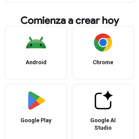
Comienza a crear hoy
Android
Chrome
Google Play
Google AI
Studio