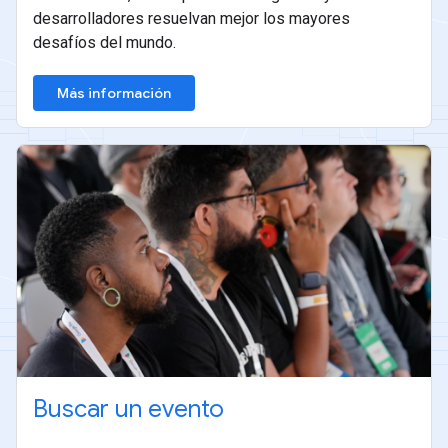
desarrolladores resuelvan mejor los mayores
desafíos del mundo.
Más información
Buscar un evento