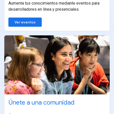
Aumenta tus conocimientos mediante eventos para
desarrolladores en línea y presenciales.
Ver eventos
Únete a una comunidad