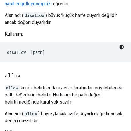
nasıl engelleyeceğinizi
öğrenin.
Alan adı (
disallow
) büyük/küçük harfe duyarlı değildir
ancak değeri duyarlıdır.
Kullanım:
allow
allow
kuralı, belirtilen tarayıcılar tarafından erişilebilecek
path değerlerini belirtir. Herhangi bir path değeri
belirtilmediğinde kural yok sayılır.
Alan adı (
allow
) büyük/küçük harfe duyarlı değildir ancak
değeri duyarlıdır.