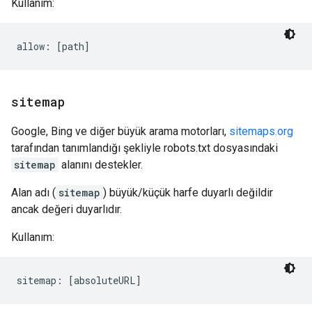
Kullanım:
sitemap
Google, Bing ve diğer büyük arama motorları,
sitemaps.org
tarafından tanımlandığı şekliyle robots.txt dosyasındaki
sitemap
alanını destekler.
Alan adı (
sitemap
) büyük/küçük harfe duyarlı değildir
ancak değeri duyarlıdır.
Kullanım:
sitemap: [absoluteURL]