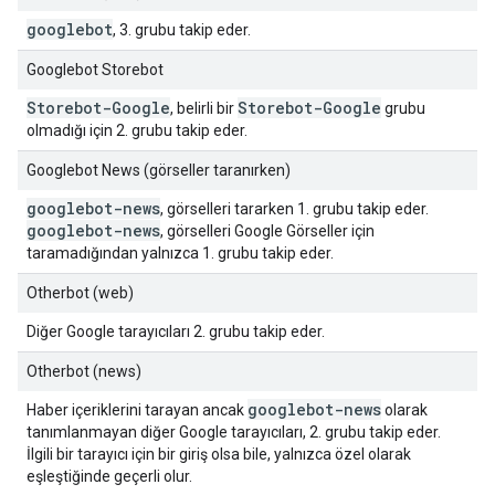
googlebot
, 3. grubu takip eder.
Googlebot Storebot
Storebot-Google
Storebot-Google
, belirli bir
grubu
olmadığı için 2. grubu takip eder.
Googlebot News (görseller taranırken)
googlebot-news
, görselleri tararken 1. grubu takip eder.
googlebot-news
, görselleri Google Görseller için
taramadığından yalnızca 1. grubu takip eder.
Otherbot (web)
Diğer Google tarayıcıları 2. grubu takip eder.
Otherbot (news)
googlebot-news
Haber içeriklerini tarayan ancak
olarak
tanımlanmayan diğer Google tarayıcıları, 2. grubu takip eder.
İlgili bir tarayıcı için bir giriş olsa bile, yalnızca özel olarak
eşleştiğinde geçerli olur.