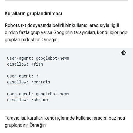
Kuralların gruplandırılması
Robots.txt dosyasında belirli bir kullanıcı aracısıyla ilgili
birden fazla grup varsa Google'ın tarayıcıları, kendi içlerinde
grupları birleştirir. Örneğin:
user-agent: googlebot-news

disallow: /fish

user-agent: *

disallow: /carrots

user-agent: googlebot-news

Tarayıcılar, kuralları kendi içlerinde kullanıcı aracısı bazında
gruplandırır. Örneğin: