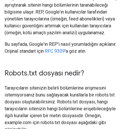
ayrıştırarak sitenin hangi bölümlerinin taranabileceği
bilgisine ulaşır. REP, Google'ın kullanıcılar tarafından
yönetilen tarayıcılarına (örneğin, feed abonelikleri) veya
kullanıcı güvenliğini artırmak için kullanılan tarayıcılara
(örneğin, kötü amaçlı yazılım analizi) uygulanamaz.
Bu sayfada, Google'ın REP'i nasıl yorumladığını açıklanır.
Orijinal standart için
RFC 9309
'a göz atın.
Robots
.
txt dosyası nedir?
Tarayıcıların sitenizin belirli bölümlerine erişmesini
istemiyorsanız bunu sağlayacak kurallarla bir robots.txt
dosyası oluşturabilirsiniz. Robots.txt dosyası, hangi
tarayıcıların sitenizin hangi bölümlerine erişebileceğiyle
ilgili kurallar içeren bir metin dosyasıdır. Örneğin,
example.com için robots.txt dosyası aşağıdaki gibi