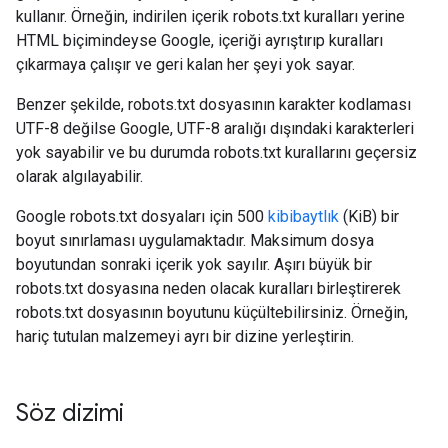
kullanır. Örneğin, indirilen içerik robots.txt kuralları yerine
HTML biçimindeyse Google, içeriği ayrıştırıp kuralları
çıkarmaya çalışır ve geri kalan her şeyi yok sayar.
Benzer şekilde, robots.txt dosyasının karakter kodlaması
UTF-8 değilse Google, UTF-8 aralığı dışındaki karakterleri
yok sayabilir ve bu durumda robots.txt kurallarını geçersiz
olarak algılayabilir.
Google robots.txt dosyaları için 500
kibibaytlık
(KiB) bir
boyut sınırlaması uygulamaktadır. Maksimum dosya
boyutundan sonraki içerik yok sayılır. Aşırı büyük bir
robots.txt dosyasına neden olacak kuralları birleştirerek
robots.txt dosyasının boyutunu küçültebilirsiniz. Örneğin,
hariç tutulan malzemeyi ayrı bir dizine yerleştirin.
Söz dizimi