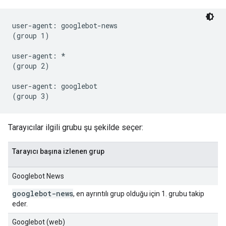
user-agent: googlebot-news

(group 1)

user-agent: *

(group 2)

user-agent: googlebot

Tarayıcılar ilgili grubu şu şekilde seçer:
Tarayıcı başına izlenen grup
Googlebot News
googlebot-news
, en ayrıntılı grup olduğu için 1. grubu takip
eder.
Googlebot (web)