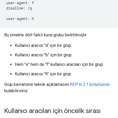
user-agent: f

disallow: /g

Bu örnekte dört farklı kural grubu belirtilmiştir:
Kullanıcı aracısı "a" için bir grup.
Kullanıcı aracısı "b" için bir grup.
Hem "e" hem de "f" kullanıcı aracıları için bir grup.
Kullanıcı aracısı "h" için bir grup.
Grup kavramının teknik açıklamasını
REP'in 2.1 bölümünde
bulabilirsiniz.
Kullanıcı aracıları için öncelik sırası