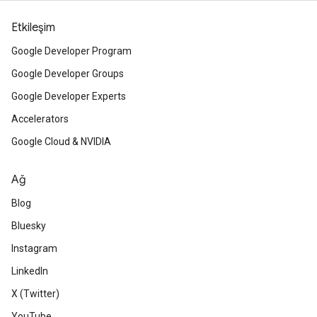
Etkileşim
Google Developer Program
Google Developer Groups
Google Developer Experts
Accelerators
Google Cloud & NVIDIA
Ağ
Blog
Bluesky
Instagram
LinkedIn
X (Twitter)
YouTube