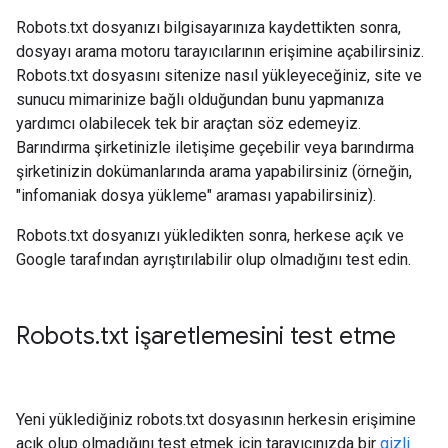
Robots.txt dosyanızı bilgisayarınıza kaydettikten sonra,
dosyayı arama motoru tarayıcılarının erişimine açabilirsiniz.
Robots.txt dosyasını sitenize nasıl yükleyeceğiniz, site ve
sunucu mimarinize bağlı olduğundan bunu yapmanıza
yardımcı olabilecek tek bir araçtan söz edemeyiz.
Barındırma şirketinizle iletişime geçebilir veya barındırma
şirketinizin dokümanlarında arama yapabilirsiniz (örneğin,
"infomaniak dosya yükleme" araması yapabilirsiniz).
Robots.txt dosyanızı yükledikten sonra, herkese açık ve
Google tarafından ayrıştırılabilir olup olmadığını test edin.
Robots
.
txt işaretlemesini test etme
Yeni yüklediğiniz robots.txt dosyasının herkesin erişimine
açık olup olmadığını test etmek için tarayıcınızda bir
gizli