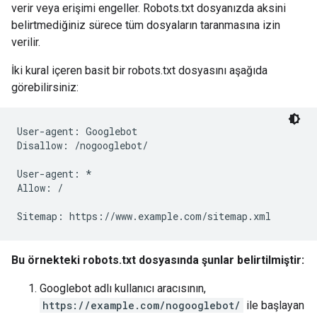
verir veya erişimi engeller. Robots.txt dosyanızda aksini
belirtmediğiniz sürece tüm dosyaların taranmasına izin
verilir.
İki kural içeren basit bir robots.txt dosyasını aşağıda
görebilirsiniz:
User-agent: Googlebot

Disallow: /nogooglebot/

User-agent: *

Allow: /

Sitemap: https://www.example.com/sitemap.xml
Bu örnekteki robots.txt dosyasında şunlar belirtilmiştir:
Googlebot adlı kullanıcı aracısının,
https://example.com/nogooglebot/
ile başlayan