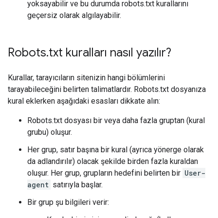
yoksayabilir ve bu durumda robots.txt kurallarını
geçersiz olarak algılayabilir.
Robots
.
txt kuralları nasıl yazılır?
Kurallar, tarayıcıların sitenizin hangi bölümlerini
tarayabileceğini belirten talimatlardır. Robots.txt dosyanıza
kural eklerken aşağıdaki esasları dikkate alın:
Robots.txt dosyası bir veya daha fazla gruptan (kural
grubu) oluşur.
Her grup, satır başına bir kural (ayrıca yönerge olarak
da adlandırılır) olacak şekilde birden fazla kuraldan
oluşur. Her grup, grupların hedefini belirten bir
User-
agent
satırıyla başlar.
Bir grup şu bilgileri verir: