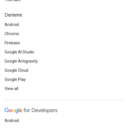
Derleme
Android
Chrome
Firebase
Google AI Studio
Google Antigravity
Google Cloud
Google Play
View all
Android