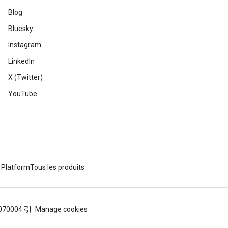
Blog
Bluesky
Instagram
LinkedIn
X (Twitter)
YouTube
 Platform
Tous les produits
070004号
Manage cookies