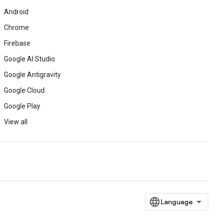
Android
Chrome
Firebase
Google AI Studio
Google Antigravity
Google Cloud
Google Play
View all