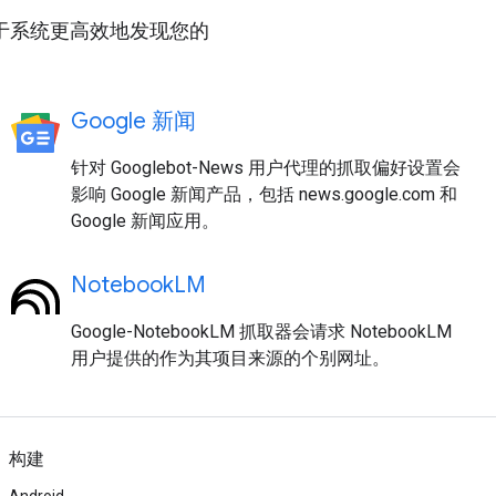
有助于系统更高效地发现您的
Google 新闻
针对 Googlebot-News 用户代理的抓取偏好设置会
影响 Google 新闻产品，包括 news.google.com 和
Google 新闻应用。
NotebookLM
Google-NotebookLM 抓取器会请求 NotebookLM
用户提供的作为其项目来源的个别网址。
构建