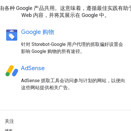
设施由各种 Google 产品共用。这意味着，遵循最佳实践
Web 内容，并将其展示在 Google 中。
Google 购物
针对 Storebot-Google 用户代理的抓取偏好设置会
影响 Google 购物的所有途径。
AdSense
AdSense 抓取工具会访问参与计划的网站，以便向
这些网站提供相关广告。
关注