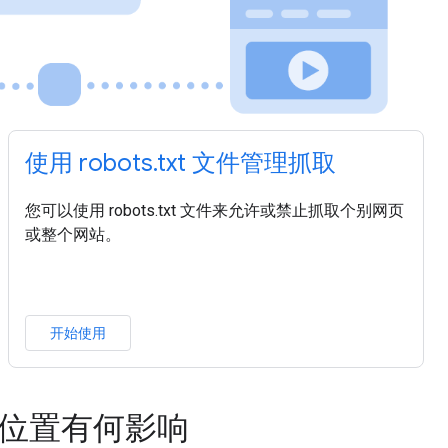
使用 robots.txt 文件管理抓取
您可以使用 robots.txt 文件来允许或禁止抓取个别网页
或整个网站。
开始使用
示位置有何影响