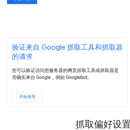
验证来自 Google 抓取工具和抓取器
的请求
您可以验证访问您服务器的网页抓取工具或抓取器是
否确实来自 Google，例如 Googlebot。
开始使用
抓取偏好设置