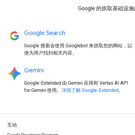
Google 的抓取基础
Google Search
Google 搜索会使用 Googlebot 来抓取您的网站，以
便为用户找到相关内容。
Gemini
Google-Extended 由 Gemini 应用和 Vertex AI API
for Gemini 使用。
详细了解 Google-Extended
。
互动