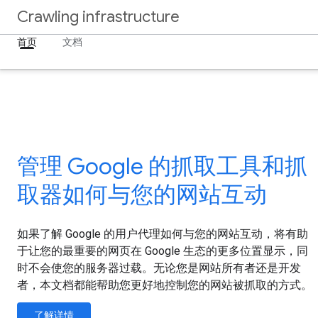
Crawling infrastructure
首页
文档
管理 Google 的抓取工具和抓
取器如何与您的网站互动
如果了解 Google 的用户代理如何与您的网站互动，将有助
于让您的最重要的网页在 Google 生态的更多位置显示，同
时不会使您的服务器过载。无论您是网站所有者还是开发
者，本文档都能帮助您更好地控制您的网站被抓取的方式。
了解详情