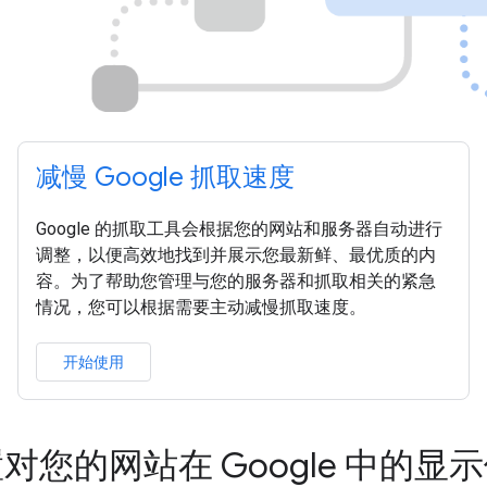
减慢 Google 抓取速度
Google 的抓取工具会根据您的网站和服务器自动进行
调整，以便高效地找到并展示您最新鲜、最优质的内
容。为了帮助您管理与您的服务器和抓取相关的紧急
情况，您可以根据需要主动减慢抓取速度。
开始使用
对您的网站在 Google 中的显