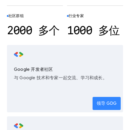
社区群组
行业专家
2000 多个
1000 多位
Google 开发者社区
与 Google 技术和专家一起交流、学习和成长。
领导 GDG