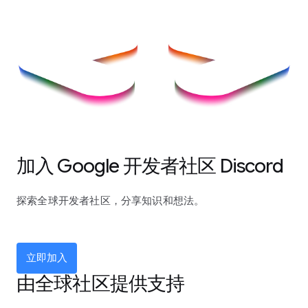
加入 Google 开发者社区 Discord
探索全球开发者社区，分享知识和想法。
立即加入
由全球社区提供支持