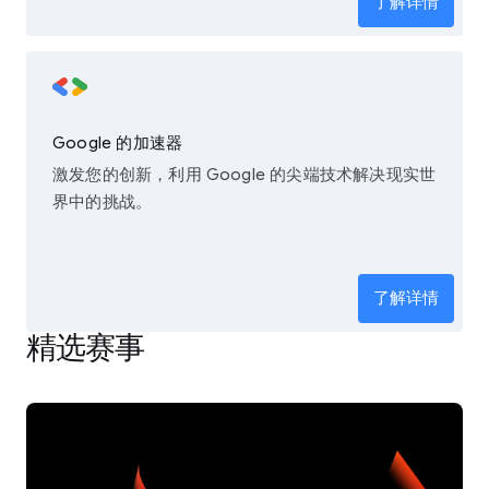
了解详情
Google 的加速器
激发您的创新，利用 Google 的尖端技术解决现实世
界中的挑战。
了解详情
精选赛事