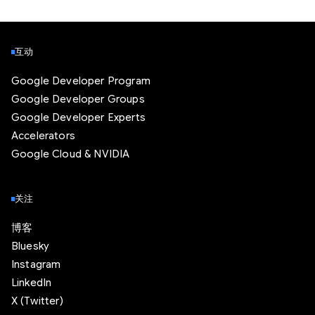
互动
Google Developer Program
Google Developer Groups
Google Developer Experts
Accelerators
Google Cloud & NVIDIA
关注
博客
Bluesky
Instagram
LinkedIn
X (Twitter)