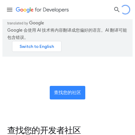
Google 会使用 AI 技术将内容翻译成您偏好的语言。AI 翻译可能
包含错误。
加入全球创新者网络
查找您的社区
查找您的开发者社区