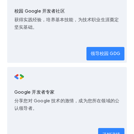
校园 Google 开发者社区
获得实践经验，培养基本技能，为技术职业生涯奠定
坚实基础。
领导校园 GDG
Google 开发者专家
分享您对 Google 技术的激情，成为您所在领域的公
认领导者。