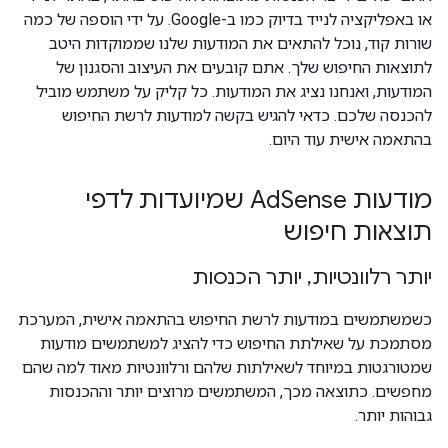
או באפליקציה לנייד בדיוק כמו ב-Google. על ידי הוספה של כמה
שורות קוד, נוכל להתאים את המודעות שלנו שממוקדות היטב
לתוצאות החיפוש שלך. אתם קובעים את העיצוב והסגנון של
המודעות, ואנחנו נציג את המודעות. כל קליק על משתמש מוביל
להכנסה שלכם. כדאי להגיש בקשה למודעות לרשת החיפוש
בהתאמה אישית עוד היום.
מודעות AdSense שמיועדות לדפי
תוצאות חיפוש
יותר רלוונטיות, יותר הכנסות
כשמשתמשים במודעות לרשת החיפוש בהתאמה אישית, המערכת
מסתמכת על שאילתת החיפוש כדי להציג למשתמשים מודעות
שמטורגטות במיוחד לשאילתות שלהם ורלוונטיות מאוד למה שהם
מחפשים. כתוצאה מכך, המשתמשים מרוצים יותר וההכנסות
גבוהות יותר.