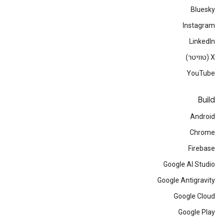
Bluesky
Instagram
LinkedIn
‫X (טוויטר)
YouTube
Build
Android
Chrome
Firebase
Google AI Studio
Google Antigravity
Google Cloud
Google Play