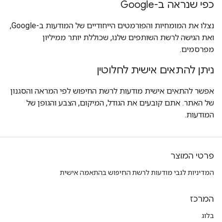
כפי שנראה ב-Google
נצלו את המומחיות והפורמטים הייחודיים של המודעות ב-Google,
ואת הגישה לרשת השותפים שלנו, שכוללת יותר ממיליון
מפרסמים.
ניתן להתאים אישית לחלוטין
אפשר להתאים אישית מודעות לרשת החיפוש לפי המראה והסגנון
של האתר. אתם קובעים את הגודל, המיקום, הצבע והגופן של
המודעות.
פרטי המוצר
המדיניות לגבי מודעות לרשת החיפוש בהתאמה אישית
המרכז
בלוג