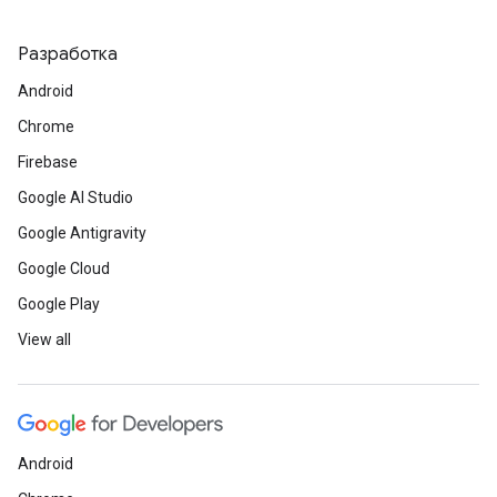
Разработка
Android
Chrome
Firebase
Google AI Studio
Google Antigravity
Google Cloud
Google Play
View all
Android