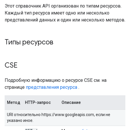
Этот справочник API организован по типам ресурсов.
Каждый тип ресурса имеет одно или несколько
представлений данных и один или несколько методов.
Типы ресурсов
СSE
Подробную информацию о ресурсе CSE см. на
странице
представления ресурса
.
Метод
HTTP-запрос
Описание
URI относительно https://www.googleapis.com, если не
указано иное.