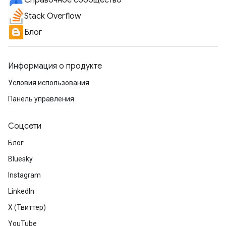
Справочное сообщество
Stack Overflow
Блог
Информация о продукте
Условия использования
Панель управления
Соцсети
Блог
Bluesky
Instagram
LinkedIn
X (Твиттер)
YouTube