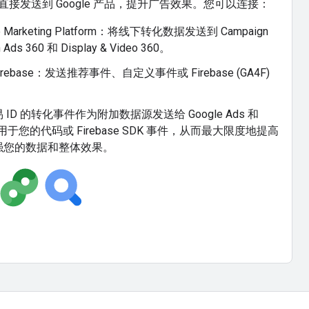
接发送到 Google 产品，提升广告效果。您可以连接：
gle Marketing Platform：将线下转化数据发送到 Campaign
 Ads 360 和 Display & Video 360。
 和 Firebase：发送推荐事件、自定义事件或 Firebase (GA4F)
D 的转化事件作为附加数据源发送给 Google Ads 和
cs，以用于您的代码或 Firebase SDK 事件，从而最大限度地提高
强您的数据和整体效果。