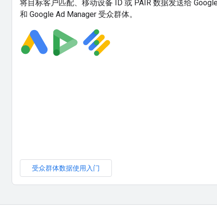
将目标客户匹配、移动设备 ID 或 PAIR 数据发送给 Google Ads
和 Google Ad Manager 受众群体。
受众群体数据使用入门