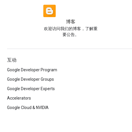
博客
欢迎访问我们的博客，了解重
要公告。
互动
Google Developer Program
Google Developer Groups
Google Developer Experts
Accelerators
Google Cloud & NVIDIA