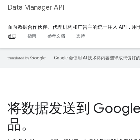
Data Manager API
面向数据合作伙伴、代理机构和广告主的统一注入 API，用于将
首页
指南
参考文档
支持
Google 会使用 AI 技术将内容翻译成您偏
将数据发送到 Googl
品。