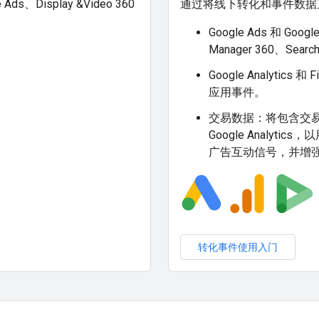
、Display &Video 360
通过将线下转化和事件数据直
Google Ads 和 Goo
Manager 360、Search
Google Analytics
应用事件。
交易数据：将包含交易 I
Google Analyti
广告互动信号，并增
转化事件使用入门