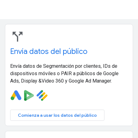
call_split
Envía datos del público
Envía datos de Segmentación por clientes, IDs de
dispositivos móviles o PAIR a públicos de Google
Ads, Display &Video 360 y Google Ad Manager.
Comienza a usar los datos del público