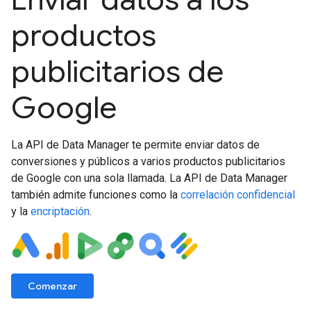
productos
publicitarios de
Google
La API de Data Manager te permite enviar datos de
conversiones y públicos a varios productos publicitarios
de Google con una sola llamada. La API de Data Manager
también admite funciones como la
correlación confidencial
y la
encriptación
.
Comenzar