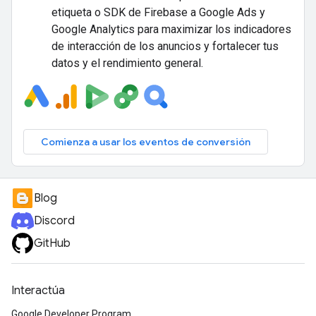
etiqueta o SDK de Firebase a Google Ads y
Google Analytics para maximizar los indicadores
de interacción de los anuncios y fortalecer tus
datos y el rendimiento general.
Comienza a usar los eventos de conversión
Blog
Discord
GitHub
Interactúa
Google Developer Program