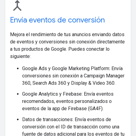
merge
Envía eventos de conversión
Mejora el rendimiento de tus anuncios enviando datos
de eventos y conversiones sin conexión directamente
a tus productos de Google. Puedes conectar lo
siguiente:
Google Ads y Google Marketing Platform: Envía
conversiones sin conexión a Campaign Manager
360, Search Ads 360 y Display & Video 360.
Google Analytics y Firebase: Envía eventos
recomendados, eventos personalizados o
eventos de la app de Firebase (GA4F).
Datos de transacciones: Envía eventos de
conversión con el ID de transacción como una
fuente de datos adicional para los eventos de tu