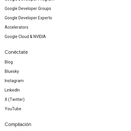
Google Developer Groups
Google Developer Experts
Accelerators
Google Cloud & NVIDIA
Conéctate
Blog
Bluesky
Instagram
LinkedIn
X (Twitter)
YouTube
Compilación