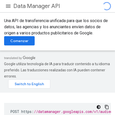
Data Manager API
Una API de transferencia unificada para que los socios de
datos, las agencias y los anunciantes envíen datos de
origen a varios productos publicitarios de Google.
Comenzar
Google utiliza tecnología de IA para traducir contenido a tu idioma
preferido. Las traducciones realizadas con IA pueden contener
errores.
POST
https
:
//datamanager.googleapis.com/v1/audienc