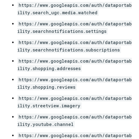
https://www.googleapis.com/auth/dataportab
ility.search_ugc.media.watched
https://www.googleapis.com/auth/dataportab
ility.searchnotifications.settings
https://www.googleapis.com/auth/dataportab
ility.searchnotifications.subscriptions
https://www.googleapis.com/auth/dataportab
ility.shopping.addresses
https://www.googleapis.com/auth/dataportab
ility.shopping.reviews
https://www.googleapis.com/auth/dataportab
ility.streetview.imagery
https://www.googleapis.com/auth/dataportab
ility.youtube.channel
https://www.googleapis.com/auth/dataportab