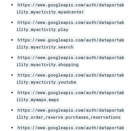
https://www.googleapis.com/auth/dataportab
ility.myactivity.myadcenter
https://www.googleapis.com/auth/dataportab
ility.myactivity.play
https://www.googleapis.com/auth/dataportab
ility.myactivity.search
https://www.googleapis.com/auth/dataportab
ility.myactivity.shopping
https://www.googleapis.com/auth/dataportab
ility.myactivity.youtube
https://www.googleapis.com/auth/dataportab
ility.mymaps.maps
https://www.googleapis.com/auth/dataportab
ility.order_reserve.purchases_reservations
https://www.googleapis.com/auth/dataportab