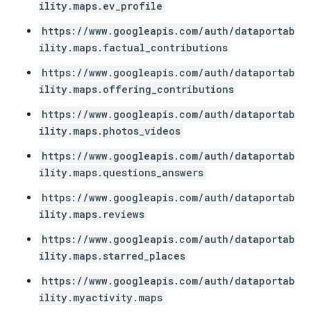
ility.maps.ev_profile
https://www.googleapis.com/auth/dataportab
ility.maps.factual_contributions
https://www.googleapis.com/auth/dataportab
ility.maps.offering_contributions
https://www.googleapis.com/auth/dataportab
ility.maps.photos_videos
https://www.googleapis.com/auth/dataportab
ility.maps.questions_answers
https://www.googleapis.com/auth/dataportab
ility.maps.reviews
https://www.googleapis.com/auth/dataportab
ility.maps.starred_places
https://www.googleapis.com/auth/dataportab
ility.myactivity.maps