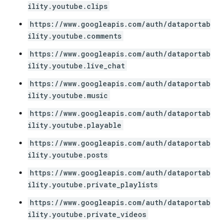
ility.youtube.clips
https://www.googleapis.com/auth/dataportab
ility.youtube.comments
https://www.googleapis.com/auth/dataportab
ility.youtube.live_chat
https://www.googleapis.com/auth/dataportab
ility.youtube.music
https://www.googleapis.com/auth/dataportab
ility.youtube.playable
https://www.googleapis.com/auth/dataportab
ility.youtube.posts
https://www.googleapis.com/auth/dataportab
ility.youtube.private_playlists
https://www.googleapis.com/auth/dataportab
ility.youtube.private_videos