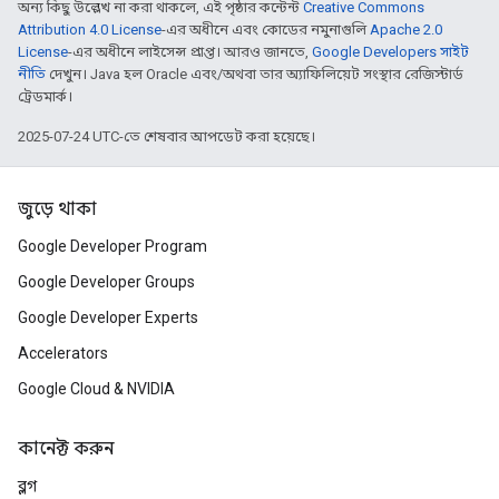
অন্য কিছু উল্লেখ না করা থাকলে, এই পৃষ্ঠার কন্টেন্ট
Creative Commons
Attribution 4.0 License
-এর অধীনে এবং কোডের নমুনাগুলি
Apache 2.0
License
-এর অধীনে লাইসেন্স প্রাপ্ত। আরও জানতে,
Google Developers সাইট
নীতি
দেখুন। Java হল Oracle এবং/অথবা তার অ্যাফিলিয়েট সংস্থার রেজিস্টার্ড
ট্রেডমার্ক।
2025-07-24 UTC-তে শেষবার আপডেট করা হয়েছে।
জুড়ে থাকা
Google Developer Program
Google Developer Groups
Google Developer Experts
Accelerators
Google Cloud & NVIDIA
কানেক্ট করুন
ব্লগ