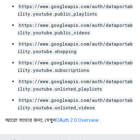
https://www.googleapis.com/auth/dataportab
ility.youtube.public_playlists
https://www.googleapis.com/auth/dataportab
ility.youtube.public_videos
https://www.googleapis.com/auth/dataportab
ility.youtube.shopping
https://www.googleapis.com/auth/dataportab
ility.youtube.subscriptions
https://www.googleapis.com/auth/dataportab
ility.youtube.unlisted_playlists
https://www.googleapis.com/auth/dataportab
ility.youtube.unlisted_videos
আরো তথ্যের জন্য, দেখুন
OAuth 2.0 Overview
.