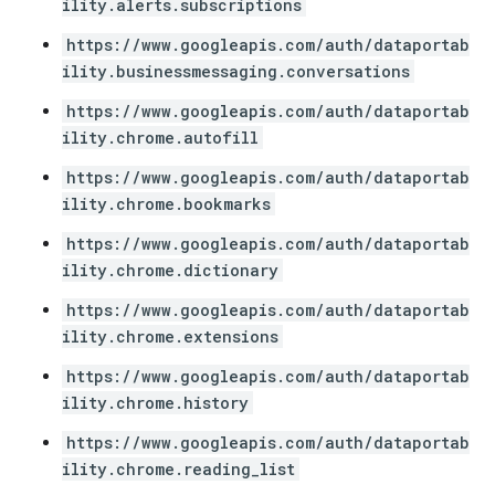
ility.alerts.subscriptions
https://www.googleapis.com/auth/dataportab
ility.businessmessaging.conversations
https://www.googleapis.com/auth/dataportab
ility.chrome.autofill
https://www.googleapis.com/auth/dataportab
ility.chrome.bookmarks
https://www.googleapis.com/auth/dataportab
ility.chrome.dictionary
https://www.googleapis.com/auth/dataportab
ility.chrome.extensions
https://www.googleapis.com/auth/dataportab
ility.chrome.history
https://www.googleapis.com/auth/dataportab
ility.chrome.reading_list