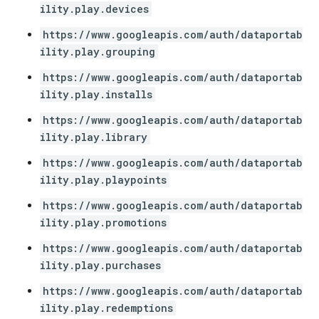
ility.play.devices
https://www.googleapis.com/auth/dataportab
ility.play.grouping
https://www.googleapis.com/auth/dataportab
ility.play.installs
https://www.googleapis.com/auth/dataportab
ility.play.library
https://www.googleapis.com/auth/dataportab
ility.play.playpoints
https://www.googleapis.com/auth/dataportab
ility.play.promotions
https://www.googleapis.com/auth/dataportab
ility.play.purchases
https://www.googleapis.com/auth/dataportab
ility.play.redemptions