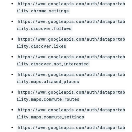
https://www.googleapis.com/auth/dataportab
ility.chrome.settings
https://www.googleapis.com/auth/dataportab
ility.discover.follows
https://www.googleapis.com/auth/dataportab
ility.discover.likes
https://www.googleapis.com/auth/dataportab
ility.discover.not_interested
https://www.googleapis.com/auth/dataportab
ility.maps.aliased_places
https://www.googleapis.com/auth/dataportab
ility.maps.commute_routes
https://www.googleapis.com/auth/dataportab
ility.maps.commute_settings
https://www.googleapis.com/auth/dataportab