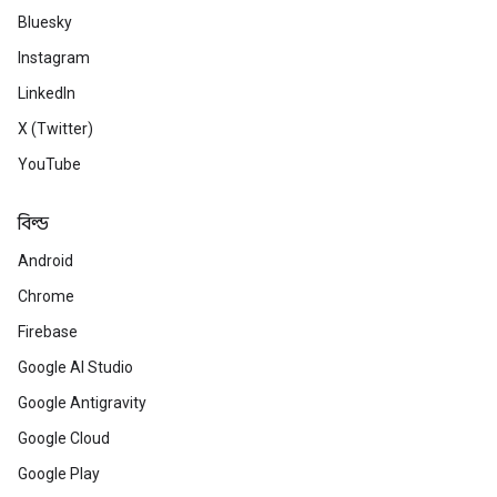
Bluesky
Instagram
LinkedIn
X (Twitter)
YouTube
বিল্ড
Android
Chrome
Firebase
Google AI Studio
Google Antigravity
Google Cloud
Google Play