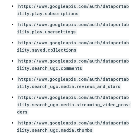
https://www.googleapis.com/auth/dataportab
ility.play.subscriptions
https://www.googleapis.com/auth/dataportab
ility.play.usersettings
https://www.googleapis.com/auth/dataportab
ility.saved.collections
https://www.googleapis.com/auth/dataportab
ility.search_ugc.comments
https://www.googleapis.com/auth/dataportab
ility.search_ugc.media.reviews_and_stars
https://www.googleapis.com/auth/dataportab
ility.search_ugc.media.streaming_video_provi
ders
https://www.googleapis.com/auth/dataportab
ility.search_ugc.media.thumbs