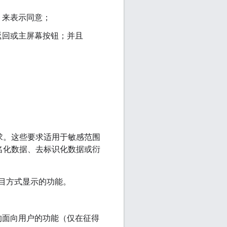
）来表示同意；
返回或主屏幕按钮；并且
以下要求。这些要求适用于敏感范围
匿名化数据、去标识化数据或衍
目方式显示的功能。
的面向用户的功能（仅在征得