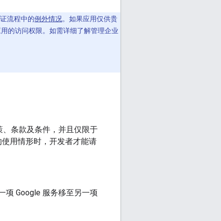
验证流程中的
例外情况
。如果应用仅供贵
应用的访问权限。如需详细了解管理企业
用的政策、条款及条件，并且仅限于
的使用情形时，开发者才能请
Google 服务移至另一项