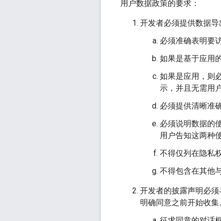
用户数据政策的要求：
开发者必须提供数据导
必须准确表明要
如果是基于应用
如果是应用，则
示，并且无需用
必须提供清晰准
必须说明数据的
用户告知这两种
不得仅列在隐私
不得包含在其他
开发者的披露声明必须
明确同意之前开始收集
征求同意的对话