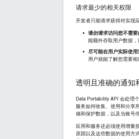
请求最少的相关权限
开发者只能请求获得对实现
请勿请求访问您不需要
能额外存取用户数据，
尽可能在用户实际使用
用户就能了解您需要相
透明且准确的通知
Data Portabilit
服务如何收集、使用和分享
储和保护数据，以及当账号
应用和服务还必须使用增量
原因以及这些数据的使用方式。除