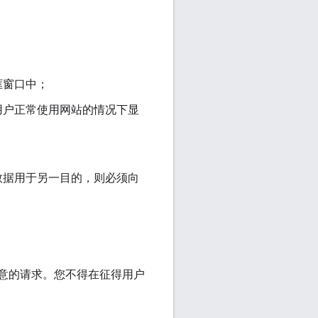
框窗口中；
用户正常使用网站的情况下显
数据用于另一目的，则必须向
意的请求。您不得在征得用户