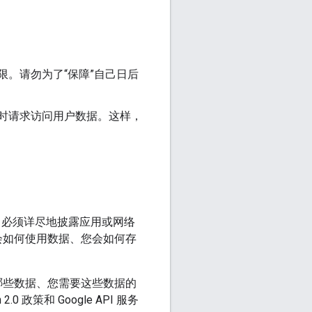
。请勿为了“保障”自己日后
时请求访问用户数据。这样，
，其中必须详尽地披露应用或网络
会如何使用数据、您会如何存
哪些数据、您需要这些数据的
策和 Google API 服务