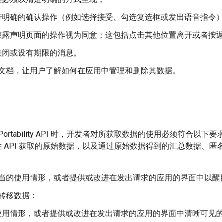
行明确的确认操作（例如选择接受、勾选复选框或发出语音指令
披露声明页面的操作视为同意；这包括点击其他位置离开或者按
关闭或设有期限的消息。
文档，让用户了解如何在应用中管理和删除其数据。
a Portability API 时，开发者对所获取数据的使用必须符合
 API 获取的原始数据，以及通过原始数据得到的汇总数据、
当的使用情形，或者提供或改进在发出请求的应用的界面中以醒
转移数据：
使用情形，或者提供或改进在发出请求的应用的界面中清晰可见