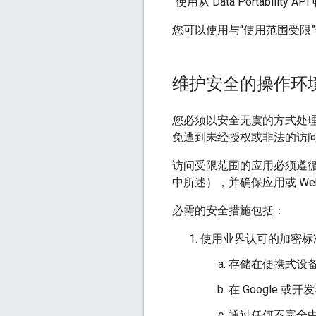
“使用从 Data Portabilit
您可以使用与“使用范围受限
维护安全的操作环
您必须以安全无虞的方式处理
免遭到未经授权或非法的访
访问受限范围的应用必须遵
中所述），并确保应用或 W
必需的安全措施包括：
使用业界认可的加密标
存储在便携式设
在 Google 
通过任何不完全