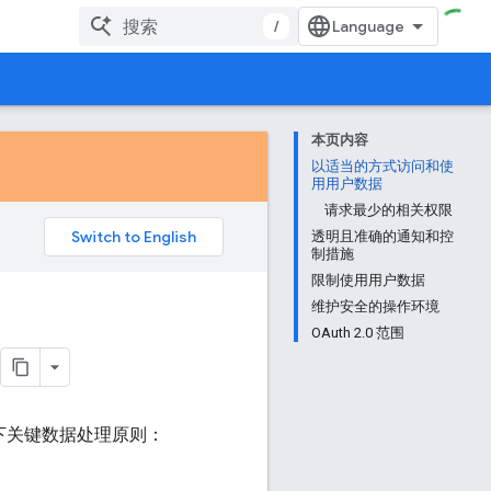
/
本页内容
以适当的方式访问和使
用用户数据
请求最少的相关权限
透明且准确的通知和控
制措施
限制使用用户数据
维护安全的操作环境
OAuth 2.0 范围
记以下关键数据处理原则：