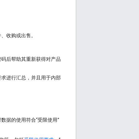
并、收购或出售。
密码后帮助其重新获得对产品
要求进行汇总，并且用于内部
数据的使用符合“受限使用”