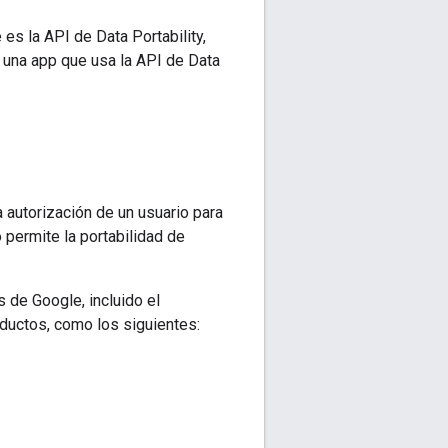
 es la API de Data Portability,
 una app que usa la API de Data
a autorización de un usuario para
 permite la portabilidad de
 de Google, incluido el
oductos, como los siguientes: