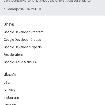
Java เป็นเครื่องหมายการค้าจดทะเบียนของ Oracle และ/หรือบริษัทในเครือ
อัปเดตล่าสุด 2025-07-25 UTC
เข้าร่วม
Google Developer Program
Google Developer Groups
Google Developer Experts
Accelerators
Google Cloud & NVIDIA
เชื่อมต่อ
บล็อก
Bluesky
Instagram