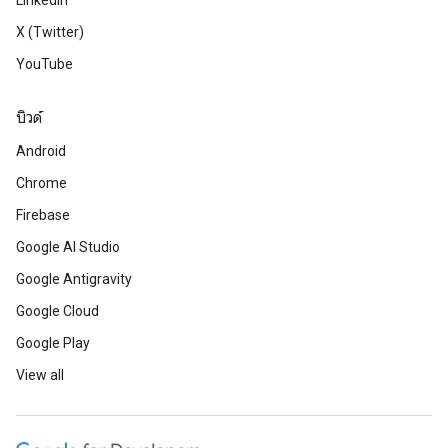
LinkedIn
X (Twitter)
YouTube
บิวด์
Android
Chrome
Firebase
Google AI Studio
Google Antigravity
Google Cloud
Google Play
View all