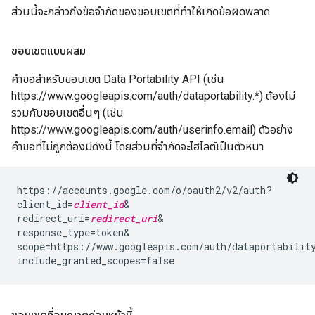
ส่วนนี้จะกล่าวถึงข้อจํากัดของขอบเขตที่ทําให้เกิดข้อผิดพลาด
ขอบเขตแบบผสม
คำขอสำหรับขอบเขต Data Portability API (เช่น
https://www.googleapis.com/auth/dataportability.*) ต้องไม่
รวมกับขอบเขตอื่นๆ (เช่น
https://www.googleapis.com/auth/userinfo.email) ตัวอย่าง
คำขอที่ไม่ถูกต้องมีดังนี้ โดยส่วนที่จํากัดจะไฮไลต์เป็นตัวหนา
https://accounts.google.com/o/oauth2/v2/auth?

client_id=
client_id
&

redirect_uri=
redirect_uri
&

response_type=token&

scope=https://www.googleapis.com/auth/dataportabilit