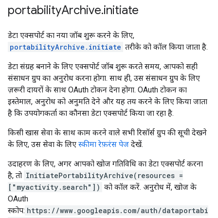
portability
Archive
.
initiate
डेटा एक्सपोर्ट का नया जॉब शुरू करने के लिए,
portabilityArchive.initiate
तरीके को कॉल किया जाता है.
डेटा संग्रह बनाने के लिए एक्सपोर्ट जॉब शुरू करते समय, आपको सही
संसाधन ग्रुप का अनुरोध करना होगा. साथ ही, उस संसाधन ग्रुप के लिए
ज़रूरी दायरों के साथ OAuth टोकन देना होगा. OAuth टोकन का
इस्तेमाल, अनुरोध को अनुमति देने और यह तय करने के लिए किया जाता
है कि उपयोगकर्ता का कौनसा डेटा एक्सपोर्ट किया जा रहा है.
किसी खास सेवा के साथ काम करने वाले सभी रिसॉर्स ग्रुप की सूची देखने
के लिए, उस सेवा के लिए
स्कीमा रेफ़रंस पेज
देखें.
उदाहरण के लिए, अगर आपको खोज गतिविधि का डेटा एक्सपोर्ट करना
है, तो
InitiatePortabilityArchive(resources =
["myactivity.search"])
को कॉल करें. अनुरोध में, खोज के
OAuth
स्कोप:
https://www.googleapis.com/auth/dataportabi