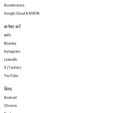
Accelerators
Google Cloud & NVIDIA
कनेक्ट करें
ब्लॉग
Bluesky
Instagram
LinkedIn
X (Twitter)
YouTube
बिल्ड
Android
Chrome