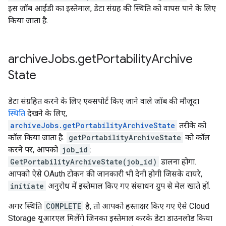
इस जॉब आईडी का इस्तेमाल, डेटा संग्रह की स्थिति को वापस पाने के लिए
किया जाता है.
archive
Jobs
.
get
Portability
Archive
State
डेटा संग्रहित करने के लिए एक्सपोर्ट किए जाने वाले जॉब की मौजूदा
स्थिति
देखने के लिए,
archiveJobs.getPortabilityArchiveState
तरीके को
कॉल किया जाता है.
getPortabilityArchiveState
को कॉल
करने पर, आपको
job_id
:
GetPortabilityArchiveState(job_id)
डालना होगा.
आपको ऐसे OAuth टोकन की जानकारी भी देनी होगी जिसके दायरे,
initiate
अनुरोध में इस्तेमाल किए गए संसाधन ग्रुप से मेल खाते हों.
अगर स्थिति
COMPLETE
है, तो आपको हस्ताक्षर किए गए ऐसे Cloud
Storage यूआरएल मिलेंगे जिनका इस्तेमाल करके डेटा डाउनलोड किया