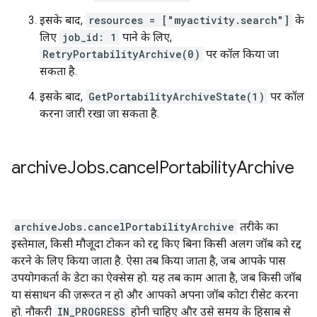
इसके बाद,
resources = ["myactivity.search"]
के
लिए
job_id: 1
पाने के लिए,
RetryPortabilityArchive(0)
पर कॉल किया जा
सकता है.
इसके बाद,
GetPortabilityArchiveState(1)
पर कॉल
करना जारी रखा जा सकता है.
archive
Jobs
.
cancel
Portability
Archive
archiveJobs.cancelPortabilityArchive
तरीके का
इस्तेमाल, किसी मौजूदा टोकन को रद्द किए बिना किसी अलग जॉब को रद्द
करने के लिए किया जाता है. ऐसा तब किया जाता है, जब आपके पास
उपयोगकर्ता के डेटा का ऐक्सेस हो. यह तब काम आता है, जब किसी जॉब
या संसाधन की ज़रूरत न हो और आपको अपना जॉब कोटा रीसेट करना
हो. नौकरी
IN_PROGRESS
होनी चाहिए और उसे समय के हिसाब से