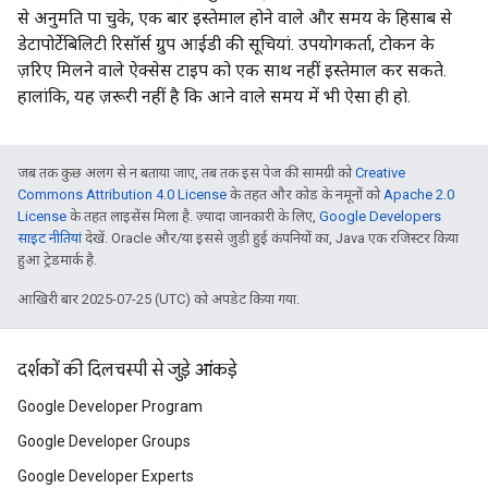
से अनुमति पा चुके, एक बार इस्तेमाल होने वाले और समय के हिसाब से
डेटापोर्टेबिलिटी रिसॉर्स ग्रुप आईडी की सूचियां. उपयोगकर्ता, टोकन के
ज़रिए मिलने वाले ऐक्सेस टाइप को एक साथ नहीं इस्तेमाल कर सकते.
हालांकि, यह ज़रूरी नहीं है कि आने वाले समय में भी ऐसा ही हो.
जब तक कुछ अलग से न बताया जाए, तब तक इस पेज की सामग्री को
Creative
Commons Attribution 4.0 License
के तहत और कोड के नमूनों को
Apache 2.0
License
के तहत लाइसेंस मिला है. ज़्यादा जानकारी के लिए,
Google Developers
साइट नीतियां
देखें. Oracle और/या इससे जुड़ी हुई कंपनियों का, Java एक रजिस्टर किया
हुआ ट्रेडमार्क है.
आखिरी बार 2025-07-25 (UTC) को अपडेट किया गया.
दर्शकों की दिलचस्पी से जुड़े आंकड़े
Google Developer Program
Google Developer Groups
Google Developer Experts