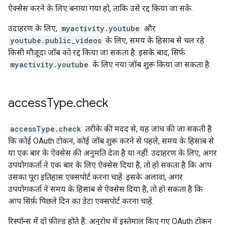
ऐक्सेस करने के लिए बनाया गया हो, ताकि उसे रद्द किया जा सके.
उदाहरण के लिए,
myactivity.youtube
और
youtube.public_videos
के लिए, समय के हिसाब से चल रहे
किसी मौजूदा जॉब को रद्द किया जा सकता है. इसके बाद, सिर्फ़
myactivity.youtube
के लिए नया जॉब शुरू किया जा सकता है.
access
Type
.
check
accessType.check
तरीके की मदद से, यह जांच की जा सकती है
कि कोई OAuth टोकन, कोई जॉब शुरू करने से पहले, समय के हिसाब से
या एक बार के ऐक्सेस की अनुमति देता है या नहीं. उदाहरण के लिए, अगर
उपयोगकर्ता ने एक बार के लिए ऐक्सेस दिया है, तो हो सकता है कि आप
उसका पूरा इतिहास एक्सपोर्ट करना चाहें. इसके अलावा, अगर
उपयोगकर्ता ने समय के हिसाब से ऐक्सेस दिया है, तो हो सकता है कि
आप सिर्फ़ पिछले दिन का डेटा एक्सपोर्ट करना चाहें.
रिस्पॉन्स में दो फ़ील्ड होते हैं: अनुरोध में इस्तेमाल किए गए OAuth टोकन