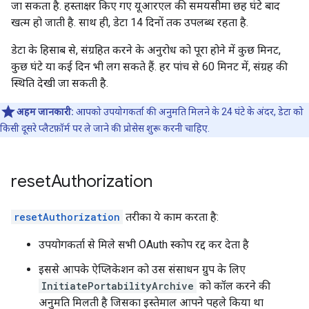
जा सकता है. हस्ताक्षर किए गए यूआरएल की समयसीमा छह घंटे बाद
खत्म हो जाती है. साथ ही, डेटा 14 दिनों तक उपलब्ध रहता है.
डेटा के हिसाब से, संग्रहित करने के अनुरोध को पूरा होने में कुछ मिनट,
कुछ घंटे या कई दिन भी लग सकते हैं. हर पांच से 60 मिनट में, संग्रह की
स्थिति देखी जा सकती है.
अहम जानकारी:
आपको उपयोगकर्ता की अनुमति मिलने के 24 घंटे के अंदर, डेटा को
किसी दूसरे प्लैटफ़ॉर्म पर ले जाने की प्रोसेस शुरू करनी चाहिए.
reset
Authorization
resetAuthorization
तरीका ये काम करता है:
उपयोगकर्ता से मिले सभी OAuth स्कोप रद्द कर देता है
इससे आपके ऐप्लिकेशन को उस संसाधन ग्रुप के लिए
InitiatePortabilityArchive
को कॉल करने की
अनुमति मिलती है जिसका इस्तेमाल आपने पहले किया था