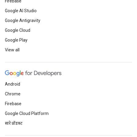
Firebase
Google AI Studio
Google Antigravity
Google Cloud
Google Play
View all
Android
Chrome
Firebase
Google Cloud Platform
सारे प्रॉडक्ट