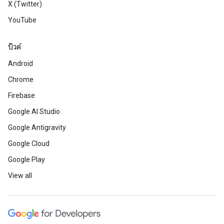
X (Twitter)
YouTube
บิวด์
Android
Chrome
Firebase
Google AI Studio
Google Antigravity
Google Cloud
Google Play
View all