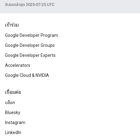
อัปเดตล่าสุด 2025-07-25 UTC
เข้าร่วม
Google Developer Program
Google Developer Groups
Google Developer Experts
Accelerators
Google Cloud & NVIDIA
เชื่อมต่อ
บล็อก
Bluesky
Instagram
LinkedIn