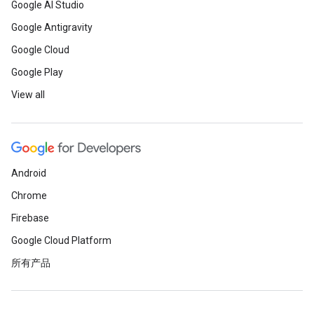
Google AI Studio
Google Antigravity
Google Cloud
Google Play
View all
Android
Chrome
Firebase
Google Cloud Platform
所有产品