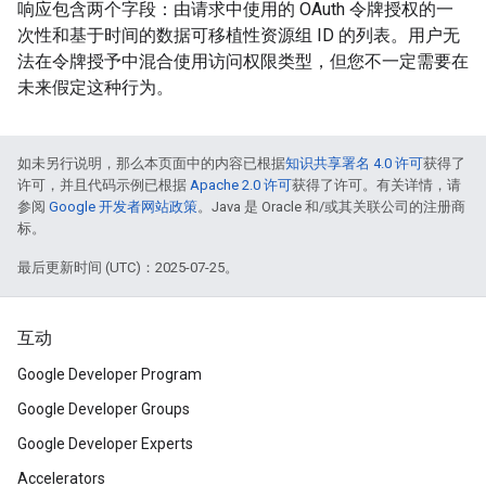
响应包含两个字段：由请求中使用的 OAuth 令牌授权的一
次性和基于时间的数据可移植性资源组 ID 的列表。用户无
法在令牌授予中混合使用访问权限类型，但您不一定需要在
未来假定这种行为。
如未另行说明，那么本页面中的内容已根据
知识共享署名 4.0 许可
获得了
许可，并且代码示例已根据
Apache 2.0 许可
获得了许可。有关详情，请
参阅
Google 开发者网站政策
。Java 是 Oracle 和/或其关联公司的注册商
标。
最后更新时间 (UTC)：2025-07-25。
互动
Google Developer Program
Google Developer Groups
Google Developer Experts
Accelerators