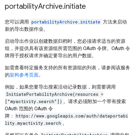
portability
Archive
.
initiate
您可以调用
portabilityArchive.initiate
方法来启动
新的导出数据作业。
启动导出作业以创建数据归档时，您必须请求适当的资源
组，并提供具有该资源组所需范围的 OAuth 令牌。OAuth 令
牌用于授权请求并确定要导出的用户数据。
如需查看特定服务支持的所有资源组的列表，请参阅该服务
的
架构参考页面
。
例如，如果您要导出搜索活动记录数据，则需要调用
InitiatePortabilityArchive(resources =
["myactivity.search"])
。请求必须附加一个带有搜索
OAuth 范围的 OAuth 令
牌：
https://www.googleapis.com/auth/dataportabi
lity.myactivity.search
。