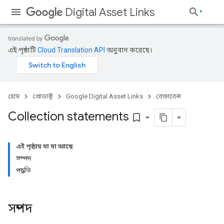
Digital Asset Links
এই পৃষ্ঠাটি
Cloud Translation API
অনুবাদ করেছে।
হোম
প্রোডাক্ট
Google Digital Asset Links
রেফারেন্স
Collection statements
bookmark_border
এই পৃষ্ঠায় যা যা আছে
সম্পদ
পদ্ধতি
সম্পদ