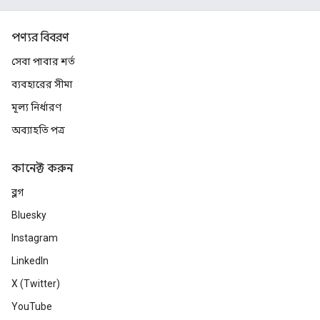
পণ্যর বিবরণ
সেবা পাবার শর্ত
ব্যবহারের সীমা
মূল্য নির্ধারণ
অব্যাহতি পত্র
কানেক্ট করুন
ব্লগ
Bluesky
Instagram
LinkedIn
X (Twitter)
YouTube